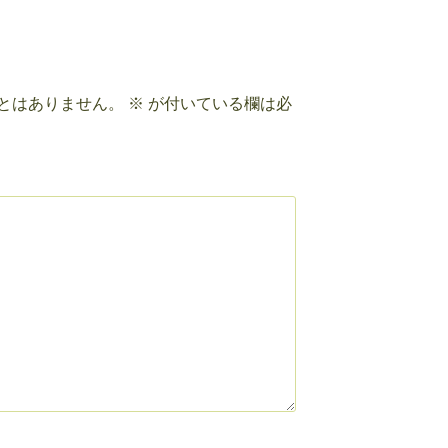
とはありません。
※
が付いている欄は必