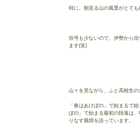
特に、朝見る山の風景がとても
信号も少ないので、伊勢から信
ます(笑)
山々を見ながら、ふと高校生の
「春はあけぼの」で始まるで始
ぼの」で始まる最初の段落は、
りなす風情を語っています。