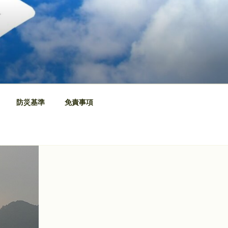
防災基準
免責事項