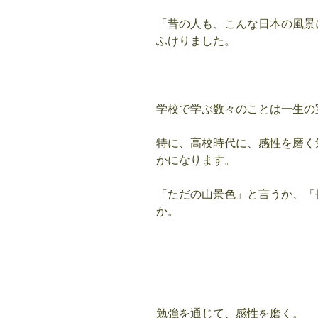
「昔の人も、こんな日本の風景
ふけりました。
学校で学ぶ数々のことは一生の
特に、高校時代に、感性を磨く
かになります。
「ただの山景色」と言うか、「
か。
勉強を通じて、感性を磨く。