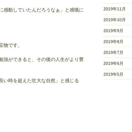
2019年11月
に感動していたんだろうなぁ」と感慨に
2019年10月
2019年9月
2019年8月
宝物です。
2019年7月
勉強ができると、その後の人生がより豊
2019年6月
2019年5月
長い時を超えた壮大な自然」と感じる