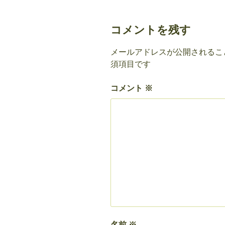
コメントを残す
メールアドレスが公開されるこ
須項目です
コメント
※
名前
※