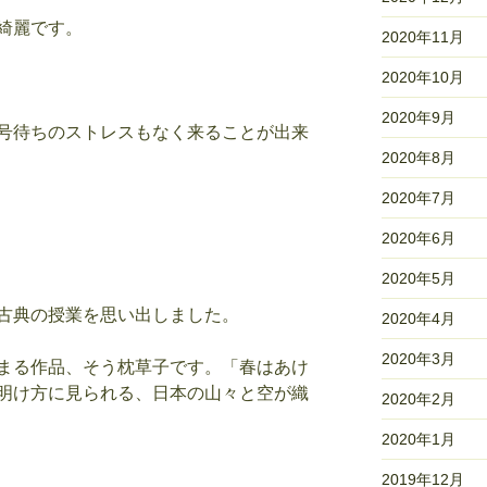
綺麗です。
2020年11月
2020年10月
2020年9月
号待ちのストレスもなく来ることが出来
2020年8月
2020年7月
2020年6月
2020年5月
古典の授業を思い出しました。
2020年4月
2020年3月
まる作品、そう枕草子です。「春はあけ
明け方に見られる、日本の山々と空が織
2020年2月
2020年1月
2019年12月