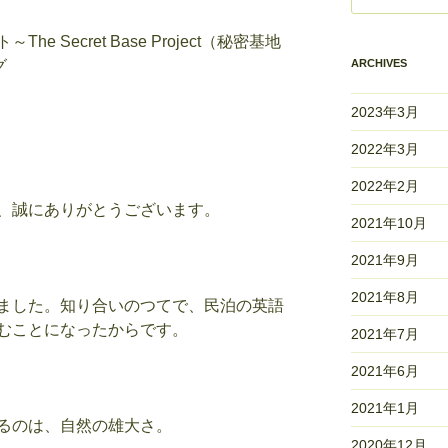
ト～
The Secret Base Project
（秘密基地
グ
ARCHIVES
2023年3月
2022年3月
2022年2月
、誠にありがとうございます。
2021年10月
2021年9月
2021年8月
ました。知り合いのつてで、民泊の英語
むことになったからです。
2021年7月
2021年6月
2021年1月
るのは、自然の雄大さ。
2020年12月