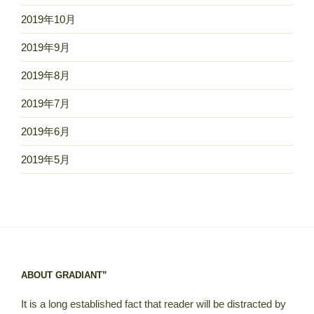
2019年10月
2019年9月
2019年8月
2019年7月
2019年6月
2019年5月
ABOUT GRADIANT”
It is a long established fact that reader will be distracted by