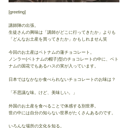
[greeting]
講師陣の出張。
生徒さんの興味は「講師がどこに行ってきたか」よりも
「どんなお土産を買ってきたか」かもしれません笑
今回のお土産はベトナムの蓮チョコレート。
ノンラー(ベトナムの帽子)型のチョコレートの中に、ベト
ナムの国花でもあるハスの実が入っています。
日本ではなかなか食べられないチョコレートのお味は？
「不思議な味。けど、美味しい。」
外国のお土産を食べることで体感する別世界。
世の中には自分の知らない世界がたくさんあるのです。
いろんな場所の文化を知る。