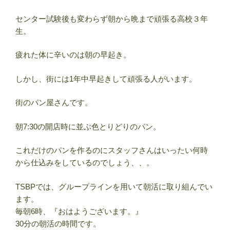
センター試験後も変わらず朝から晩まで頑張る高校３年
生。
疲れた体に辛いのは朝の早起き。
しかし、街には1年中早起きして頑張る人がいます。
街のパン屋さんです。
朝7:30の開店時に並ぶ色とりどりのパン。
これだけのパンを作るのにスタッフさんはいったい何時
から仕込みをしているのでしょう、、。
TSBPでは、グループラインを用いて朝活に取り組んでい
ます。
毎朝6時、『おはようございます。』
30分の朝活の時間です。