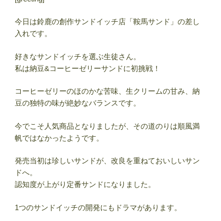
今日は鈴鹿の創作サンドイッチ店「鞍馬サンド」の差し
入れです。
好きなサンドイッチを選ぶ生徒さん。
私は納豆&コーヒーゼリーサンドに初挑戦！
コーヒーゼリーのほのかな苦味、生クリームの甘み、納
豆の独特の味が絶妙なバランスです。
今でこそ人気商品となりましたが、その道のりは順風満
帆ではなかったようです。
発売当初は珍しいサンドが、改良を重ねておいしいサン
ドへ。
認知度が上がり定番サンドになりました。
1つのサンドイッチの開発にもドラマがあります。