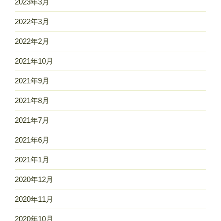
2023年3月
2022年3月
2022年2月
2021年10月
2021年9月
2021年8月
2021年7月
2021年6月
2021年1月
2020年12月
2020年11月
2020年10月