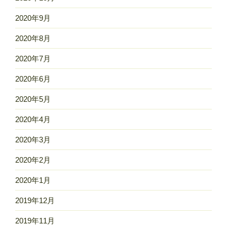
2020年9月
2020年8月
2020年7月
2020年6月
2020年5月
2020年4月
2020年3月
2020年2月
2020年1月
2019年12月
2019年11月