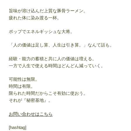
旨味が溶け込んだ上質な豚骨ラーメン。
疲れた体に染み渡る一杯。
ポップでエネルギッシュな大将。
「人の価値は足し算、人生は引き算。」なんて話も。
経験・能力の蓄積と共に人の価値は増える。
一方で人生で使える時間はどんどん減っていく。
可能性は無限。
時間は有限。
限られた時間だからこそ有効に使おう。
それが『秘密基地』。
お問い合わせはこちら
[hashtag]