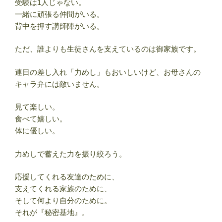
受験は1人じゃない。
一緒に頑張る仲間がいる。
背中を押す講師陣がいる。
ただ、誰よりも生徒さんを支えているのは御家族です。
連日の差し入れ「力めし」もおいしいけど、お母さんの
キャラ弁には敵いません。
見て楽しい。
食べて嬉しい。
体に優しい。
力めしで蓄えた力を振り絞ろう。
応援してくれる友達のために、
支えてくれる家族のために、
そして何より自分のために。
それが『秘密基地』。