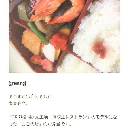
[greeting]
またまた出会えました！
青春弁当。
TOKIO松岡さん主演「高校生レストラン」のモデルにな
った「まごの店」のお弁当です。