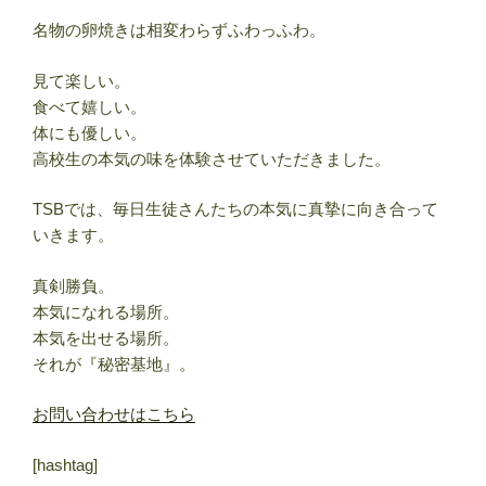
名物の卵焼きは相変わらずふわっふわ。
見て楽しい。
食べて嬉しい。
体にも優しい。
高校生の本気の味を体験させていただきました。
TSBでは、毎日生徒さんたちの本気に真摯に向き合って
いきます。
真剣勝負。
本気になれる場所。
本気を出せる場所。
それが『秘密基地』。
お問い合わせはこちら
[hashtag]