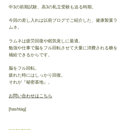
中3の前期試験、高3の私立受験も迫る時期。
今回の差し入れは以前ブログでご紹介した、健康製菓ラ
ムネ。
ラムネは疲労回復や眠気覚しに最適。
勉強や仕事で脳をフル回転させて大量に消費される糖を
補給できるからです。
脳をフル回転。
疲れた時にはしっかり回復。
それが『秘密基地』。
お問い合わせはこちら
[hashtag]