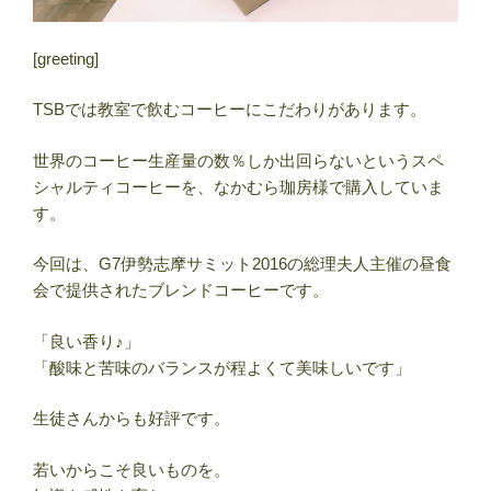
[greeting]
TSBでは教室で飲むコーヒーにこだわりがあります。
世界のコーヒー生産量の数％しか出回らないというスペ
シャルティコーヒーを、なかむら珈房様で購入していま
す。
今回は、G7伊勢志摩サミット2016の総理夫人主催の昼食
会で提供されたブレンドコーヒーです。
「良い香り♪」
「酸味と苦味のバランスが程よくて美味しいです」
生徒さんからも好評です。
若いからこそ良いものを。