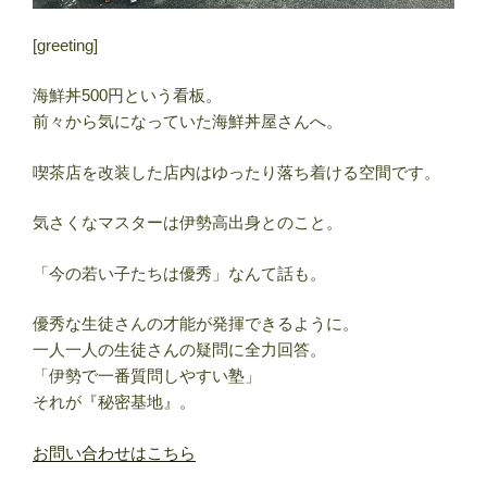
[greeting]
海鮮丼500円という看板。
前々から気になっていた海鮮丼屋さんへ。
喫茶店を改装した店内はゆったり落ち着ける空間です。
気さくなマスターは伊勢高出身とのこと。
「今の若い子たちは優秀」なんて話も。
優秀な生徒さんの才能が発揮できるように。
一人一人の生徒さんの疑問に全力回答。
「伊勢で一番質問しやすい塾」
それが『秘密基地』。
お問い合わせはこちら