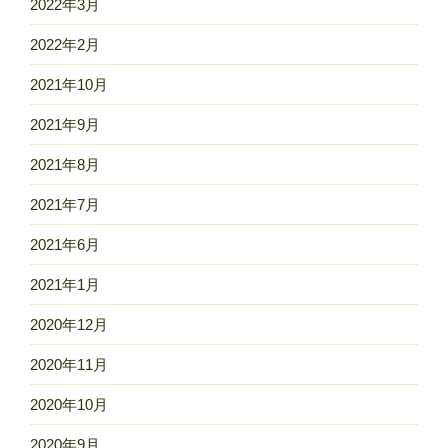
2022年3月
2022年2月
2021年10月
2021年9月
2021年8月
2021年7月
2021年6月
2021年1月
2020年12月
2020年11月
2020年10月
2020年9月