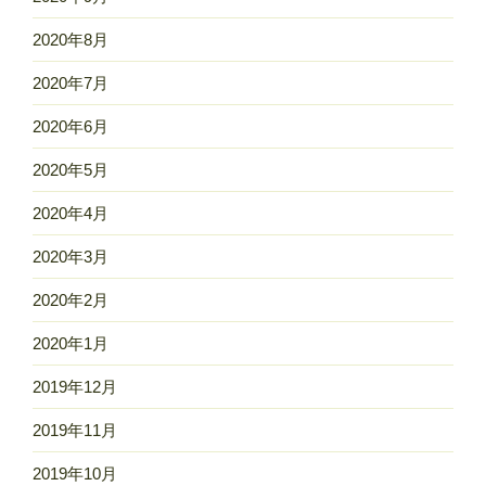
2020年8月
2020年7月
2020年6月
2020年5月
2020年4月
2020年3月
2020年2月
2020年1月
2019年12月
2019年11月
2019年10月