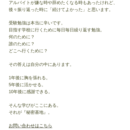
アルバイトが嫌な時や辞めたくなる時もあったけれど、
後々振り返った時に「続けてよかった」と思います。
受験勉強は本当に辛いです。
目指す学校に行くために毎日毎日繰り返す勉強。
何のために？
誰のために？
どこへ行くために？
その答えは自分の中にあります。
1年後に胸を張れる。
5年後に活かせる。
10年後に感謝できる。
そんな学びがここにある。
それが『秘密基地』。
お問い合わせはこちら