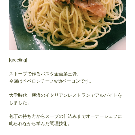
[greeting]
ストーブで作るパスタ企画第三弾。
今回はペペロンチーノwithベーコンです。
大学時代、横浜のイタリアンレストランでアルバイトを
しました。
包丁の持ち方からスープの仕込みまでオーナーシェフに
叱られながら学んだ調理技術。