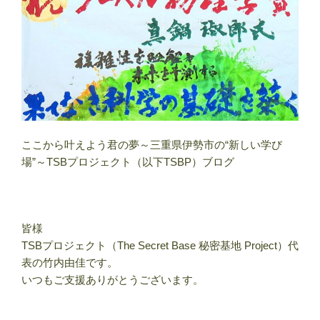
ここから叶えよう君の夢～三重県伊勢市の“新しい学び
場”～TSBプロジェクト（以下TSBP）ブログ
皆様
TSBプロジェクト（The Secret Base 秘密基地 Project）代
表の竹内由佳です。
いつもご支援ありがとうございます。