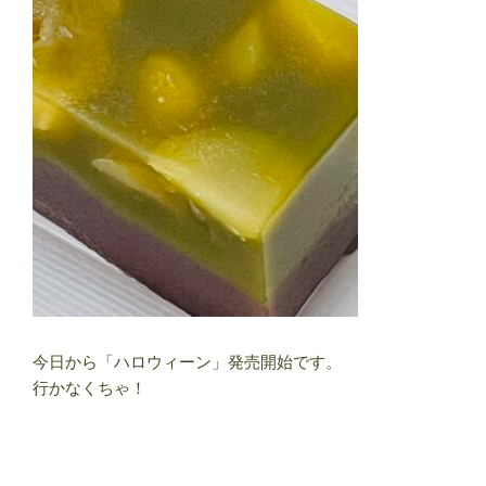
今日から「ハロウィーン」発売開始です。
行かなくちゃ！