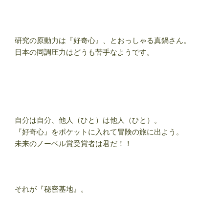
研究の原動力は『好奇心』、とおっしゃる真鍋さん。
日本の同調圧力はどうも苦手なようです。
自分は自分、他人（ひと）は他人（ひと）。
『好奇心』をポケットに入れて冒険の旅に出よう。
未来のノーベル賞受賞者は君だ！！
それが『秘密基地』。