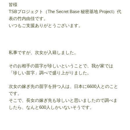
皆様
TSBプロジェクト（The Secret Base 秘密基地 Project）代
表の竹内由佳です。
いつもご支援ありがとうございます。
私事ですが、次女が入籍しました。
そのお相手の苗字が珍しいということで、我が家では
「珍しい苗字」調べで盛り上がりました。
次女の嫁ぎ先の苗字を持つ人は、日本に6600人とのこと
です。
そこで、長女の嫁ぎ先も珍しいと思いましたので調べま
したら、なんと600人しかいないそうです。