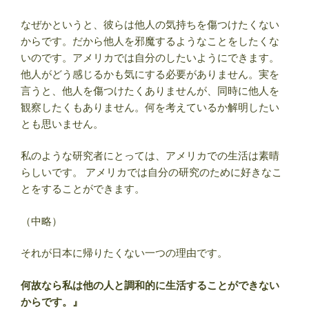
なぜかというと、彼らは他人の気持ちを傷つけたくない
からです。だから他人を邪魔するようなことをしたくな
いのです。アメリカでは自分のしたいようにできます。
他人がどう感じるかも気にする必要がありません。実を
言うと、他人を傷つけたくありませんが、同時に他人を
観察したくもありません。何を考えているか解明したい
とも思いません。
私のような研究者にとっては、アメリカでの生活は素晴
らしいです。 アメリカでは自分の研究のために好きなこ
とをすることができます。
（中略）
それが日本に帰りたくない一つの理由です。
何故なら私は他の人と調和的に生活することができない
からです。』