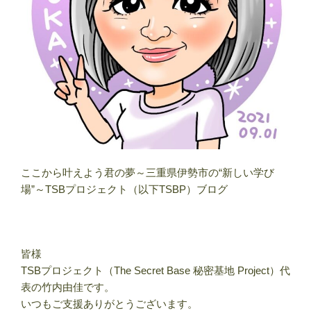
ここから叶えよう君の夢～三重県伊勢市の“新しい学び
場”～TSBプロジェクト（以下TSBP）ブログ
皆様
TSBプロジェクト（The Secret Base 秘密基地 Project）代
表の竹内由佳です。
いつもご支援ありがとうございます。