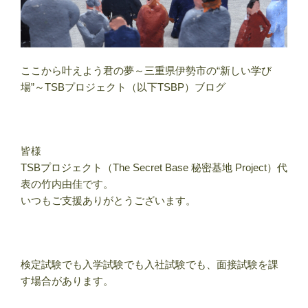
ここから叶えよう君の夢～三重県伊勢市の“新しい学び
場”～TSBプロジェクト（以下TSBP）ブログ
皆様
TSBプロジェクト（The Secret Base 秘密基地 Project）代
表の竹内由佳です。
いつもご支援ありがとうございます。
検定試験でも入学試験でも入社試験でも、面接試験を課
す場合があります。