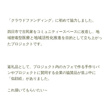
「クラウドファンディング」に初めて協力しました。
四日市で古民家をコミュニティースペースに改造し、地
域密着型
医療と地域活性化推進を
目的として立ち上がっ
たプロジェクトです。
返礼品として、プロジェクト内のカフェで作る手作りパ
ンやプロジェクトに賛同する企業の協賛品が並ぶ中に
「似顔絵」がありました。
これ描いてもらいたい～