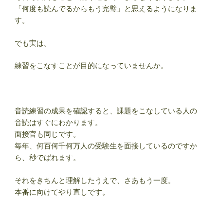
「何度も読んでるからもう完璧」と思えるようになりま
す。
でも実は。
練習をこなすことが目的になっていませんか。
音読練習の成果を確認すると、課題をこなしている人の
音読はすぐにわかります。
面接官も同じです。
毎年、何百何千何万人の受験生を面接しているのですか
ら、秒でばれます。
それをきちんと理解したうえで、さあもう一度。
本番に向けてやり直しです。