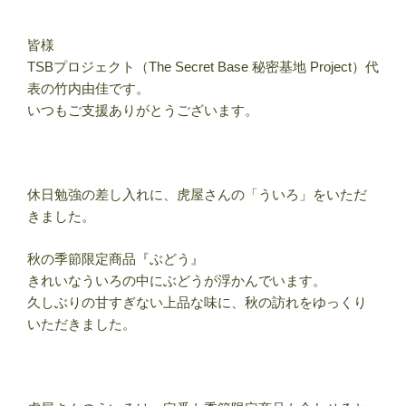
皆様
TSBプロジェクト（The Secret Base 秘密基地 Project）代
表の竹内由佳です。
いつもご支援ありがとうございます。
休日勉強の差し入れに、虎屋さんの「ういろ」をいただ
きました。
秋の季節限定商品『ぶどう』
きれいなういろの中にぶどうが浮かんでいます。
久しぶりの甘すぎない上品な味に、秋の訪れをゆっくり
いただきました。