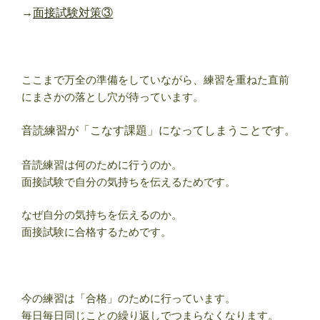
→
面接試験対策③
ここまで万全の準備をしていながら、練習を重ねた直前
にまさかの落とし穴が待っています。
音読練習が「こなす課題」になってしまうことです。
音読練習は何のために行うのか。
面接試験で自分の気持ちを伝えるためです。
なぜ自分の気持ちを伝えるのか。
面接試験に合格するためです。
今の練習は「合格」のために行っています。
毎日毎日同じことの繰り返しでつまらなくなります。