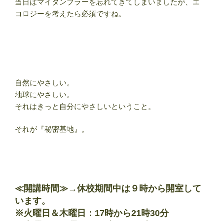
当日はマイタンブラーを忘れてきてしまいましたが、エ
コロジーを考えたら必須ですね。
自然にやさしい。
地球にやさしい。
それはきっと自分にやさしいということ。
それが『秘密基地』。
≪開講時間≫→
休校期間中は９時から開室して
います
。
※火曜日＆木曜日：17時から21時30分