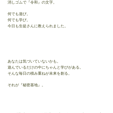
消しゴムで『令和』の文字。
何でも遊び。
何でも学び。
今日も生徒さんに教えられました。
あなたは気づいていないかも。
遊んでいるだけの中にちゃんと学びがある。
そんな毎日の積み重ねが未来を創る。
それが『秘密基地』。