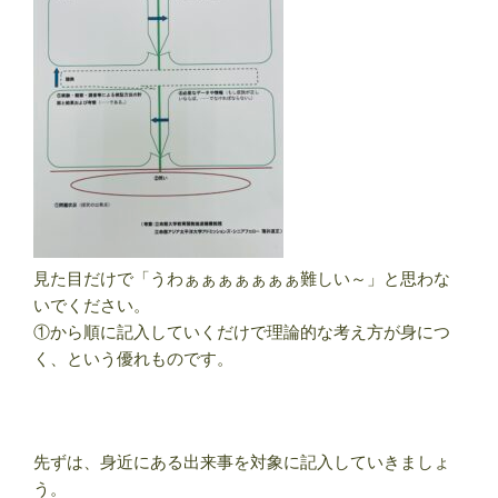
見た目だけで「うわぁぁぁぁぁぁぁ難しい～」と思わな
いでください。
①から順に記入していくだけで理論的な考え方が身につ
く、という優れものです。
先ずは、身近にある出来事を対象に記入していきましょ
う。