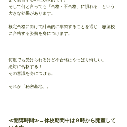
そして何と言っても『合格・不合格』に慣れる、という
大きな効果があります。
検定合格に向けて計画的に学習することを通じ、志望校
に合格する姿勢を身につけます。
何度でも受けられるけど不合格はやっぱり悔しい。
絶対に合格する！
その意識を身につける。
それが『秘密基地』。
≪開講時間≫→
休校期間中は９時から開室して