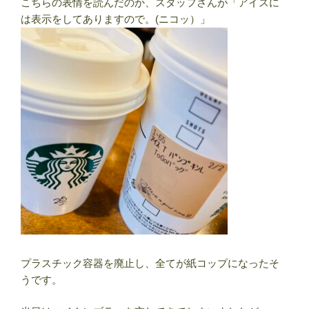
こちらの表情を読んだのか、スタッフさんが「アイスに
は表示をしてありますので。(ニコッ）」
プラスチック容器を廃止し、全てが紙コップになったそ
うです。