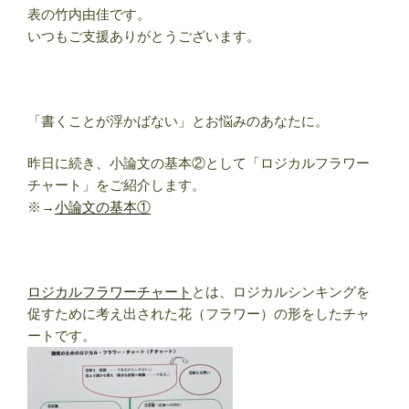
表の竹内由佳です。
いつもご支援ありがとうございます。
「書くことが浮かばない」とお悩みのあなたに。
昨日に続き、小論文の基本②として「ロジカルフラワー
チャート」をご紹介します。
※→
小論文の基本①
ロジカルフラワーチャート
とは、ロジカルシンキングを
促すために考え出された花（フラワー）の形をしたチャ
ートです。