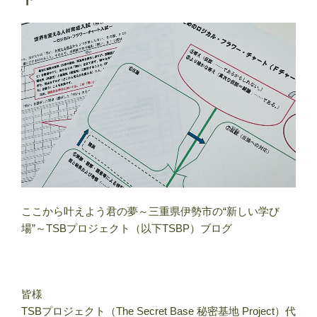
ここから叶えよう君の夢～三重県伊勢市の“新しい学び
場”～TSBプロジェクト（以下TSBP）ブログ
皆様
TSBプロジェクト（The Secret Base 秘密基地 Project）代