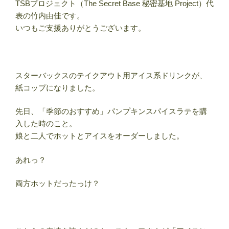
TSBプロジェクト（The Secret Base 秘密基地 Project）代
表の竹内由佳です。
いつもご支援ありがとうございます。
スターバックスのテイクアウト用アイス系ドリンクが、
紙コップになりました。
先日、「季節のおすすめ」パンプキンスパイスラテを購
入した時のこと。
娘と二人でホットとアイスをオーダーしました。
あれっ？
両方ホットだったっけ？