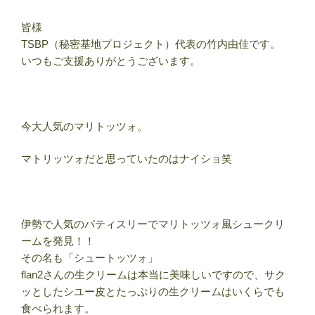
皆様
TSBP（秘密基地プロジェクト）代表の竹内由佳です。
いつもご支援ありがとうございます。
今大人気のマリトッツォ。
マトリッツォだと思っていたのはナイショ笑
伊勢で人気のパティスリーでマリトッツォ風シュークリ
ームを発見！！
その名も「シュートッツォ」
flan2さんの生クリームは本当に美味しいですので、サク
ッとしたシユー皮とたっぷりの生クリームはいくらでも
食べられます。