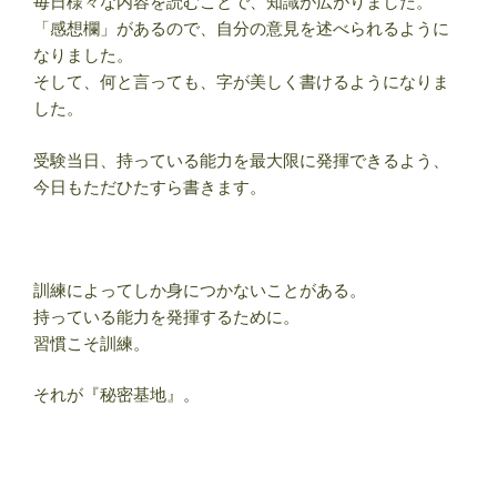
毎日様々な内容を読むことで、知識が広がりました。
「感想欄」があるので、自分の意見を述べられるように
なりました。
そして、何と言っても、字が美しく書けるようになりま
した。
受験当日、持っている能力を最大限に発揮できるよう、
今日もただひたすら書きます。
訓練によってしか身につかないことがある。
持っている能力を発揮するために。
習慣こそ訓練。
それが『秘密基地』。