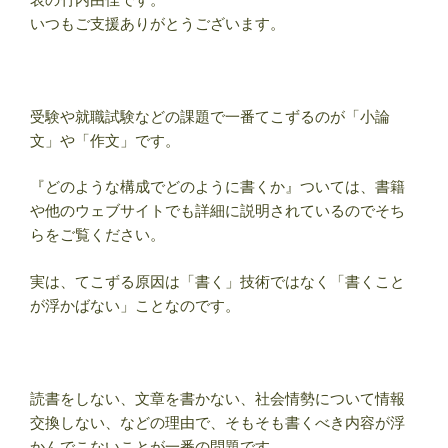
いつもご支援ありがとうございます。
受験や就職試験などの課題で一番てこずるのが「小論
文」や「作文」です。
『どのような構成でどのように書くか』ついては、書籍
や他のウェブサイトでも詳細に説明されているのでそち
らをご覧ください。
実は、てこずる原因は「書く」技術ではなく「書くこと
が浮かばない」ことなのです。
読書をしない、文章を書かない、社会情勢について情報
交換しない、などの理由で、そもそも書くべき内容が浮
かんでこないことが一番の問題です。