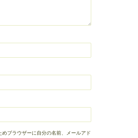
ためブラウザーに自分の名前、メールアド