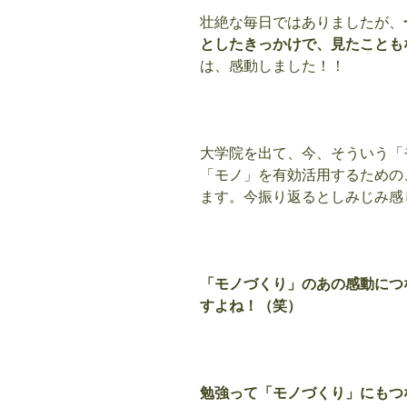
壮絶な毎日ではありましたが、
としたきっかけで、見たことも
は、感動しました！！
大学院を出て、今、そういう「
「モノ」を有効活用するための
ます。今振り返るとしみじみ感
「モノづくり」のあの感動につ
すよね！（笑）
勉強って「モノづくり」にもつ