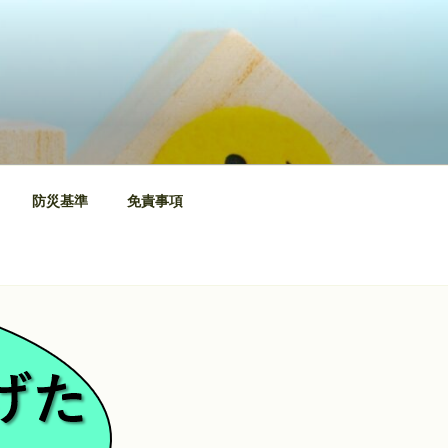
防災基準
免責事項