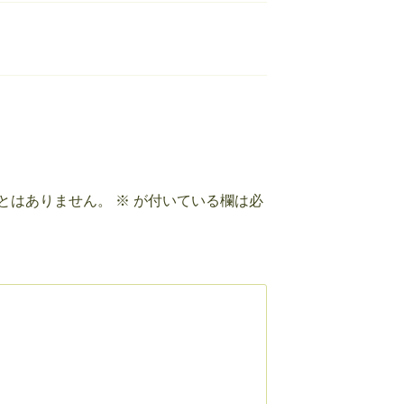
とはありません。
※
が付いている欄は必