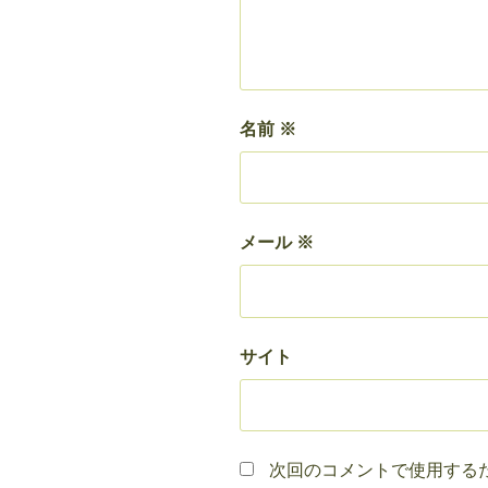
名前
※
メール
※
サイト
次回のコメントで使用する