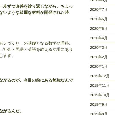
2020年8月
一歩ずつ改善を繰り返しながら、ちょっ
2020年7月
ないような綺麗な材料が開発された時
2020年6月
2020年5月
2020年4月
モノづくり」の基礎となる数学や理科、
2020年3月
、社会・国語・英語を教える立場にあり
じます。
2020年2月
2020年1月
2019年12月
ながるのが、今目の前にある勉強なんで
2019年11月
2019年10月
2019年9月
ながるんだ。
2019年8月