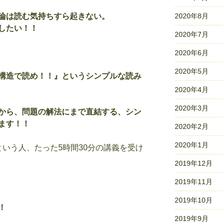
論は読む気持ちすら起きない。
2020年8月
したい！！
2020年7月
2020年6月
2020年5月
構造で読め！！』というシンプルな読み
2020年4月
2020年3月
から、問題の解法にまで直結する、シン
ます！！
2020年2月
2020年1月
いう人、たった5時間30分の講義を受け
2019年12月
2019年11月
2019年10月
！
2019年9月