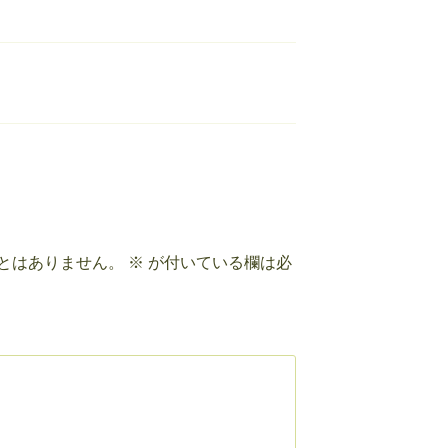
とはありません。
※
が付いている欄は必