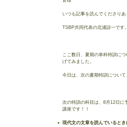
皆様
いつも記事を読んでくださりあ
TSBP共同
代表の北浦諒一です
ここ数日、夏期の単科特訓につ
げてみました。
今日は、次の夏期特訓について
次の特訓の科目は、8月12日
講座です！！
現代文の文章を読んでいるとき