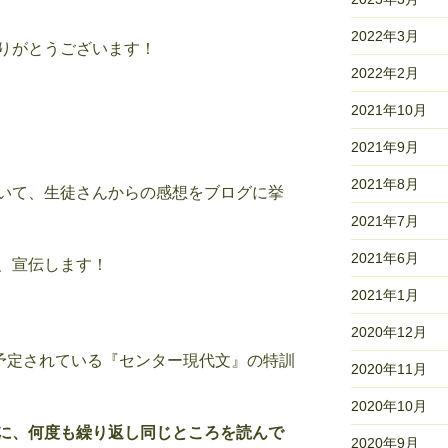
2022年3月
りがとうございます！
2022年2月
。
2021年10月
2021年9月
2021年8月
いて、生徒さんからの感想をブログに挙
2021年7月
2021年6月
、宣伝します！
2021年1月
2020年12月
に予定されている『センター現代文』の特訓
2020年11月
2020年10月
に、何度も繰り返し同じところを読んで
2020年9月