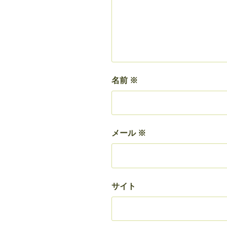
名前
※
メール
※
サイト