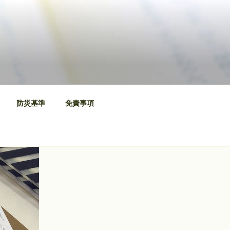
防災基準
免責事項