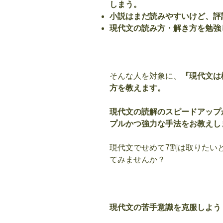
しまう。
小説はまだ読みやすいけど、評
現代文の読み方・解き方を勉強
そんな人を対象に、
『現代文は
方を教えます。
現代文の読解のスピードアップ
プルかつ強力な手法をお教えし
現代文でせめて7割は取りたいと
てみませんか？
現代文の苦手意識を克服しよう