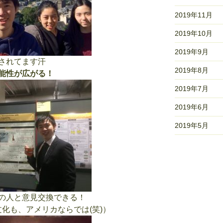
2019年11月
2019年10月
2019年9月
されてます汗
2019年8月
能性が広がる！
2019年7月
2019年6月
2019年5月
の人と意見交換できる！
文化も、アメリカならでは(笑)）