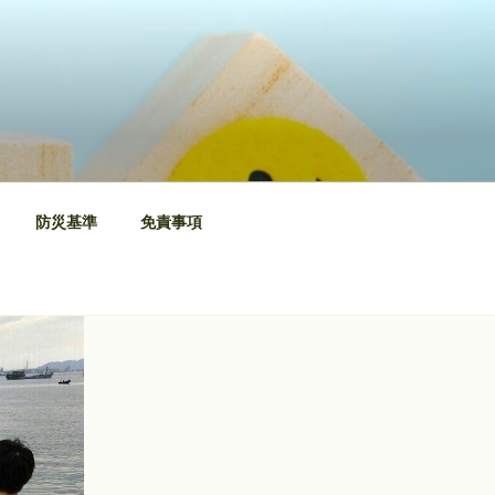
防災基準
免責事項