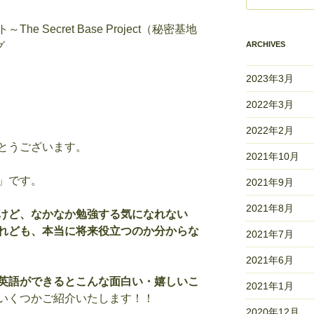
ト～
The Secret Base Project
（秘密基地
グ
ARCHIVES
2023年3月
2022年3月
2022年2月
とうございます。
2021年10月
」です。
2021年9月
2021年8月
けど、なかなか勉強する気になれない
れども、本当に将来役立つのか分からな
2021年7月
2021年6月
英語ができるとこんな面白い・嬉しいこ
2021年1月
いくつかご紹介いたします！！
2020年12月