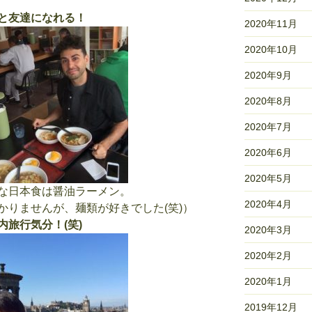
と友達になれる！
2020年11月
2020年10月
2020年9月
2020年8月
2020年7月
2020年6月
2020年5月
な日本食は醤油ラーメン。
2020年4月
かりませんが、麺類が好きでした(笑)）
旅行気分！(笑)
2020年3月
2020年2月
2020年1月
2019年12月