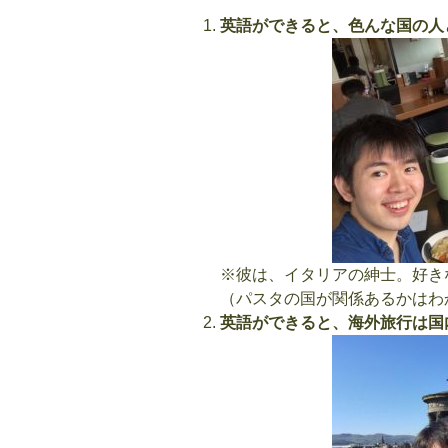
英語ができると、色んな国の人
※彼は、イタリアの紳士。好き
（パスタの国が関係あるかはわ
英語ができると、海外旅行は国内