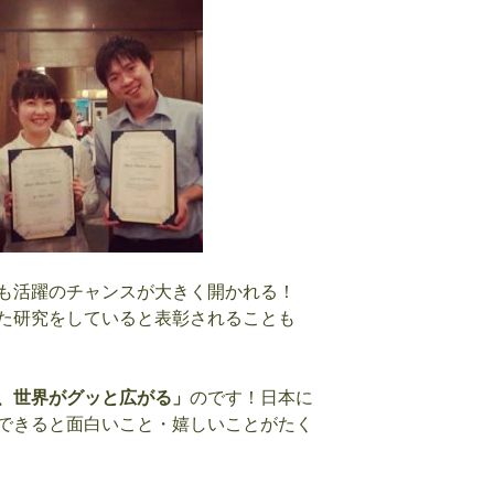
も活躍のチャンスが大きく開かれる！
た研究をしていると表彰されることも
、世界がグッと広がる」
のです！日本に
できると面白いこと・嬉しいことがたく