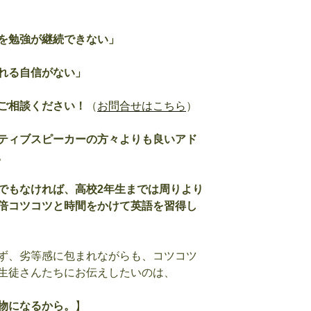
を勉強が継続できない」
れる自信がない」
ご相談ください！
（
お問合せはこちら
）
ティブスピーカーの方々よりも良いアド
。
でもなければ、高校2年生までは周りより
倍コツコツと時間をかけて英語を習得し
ず、劣等感に包まれながらも、コツコツ
生徒さんたちにお伝えしたいのは、
物になるから。
】