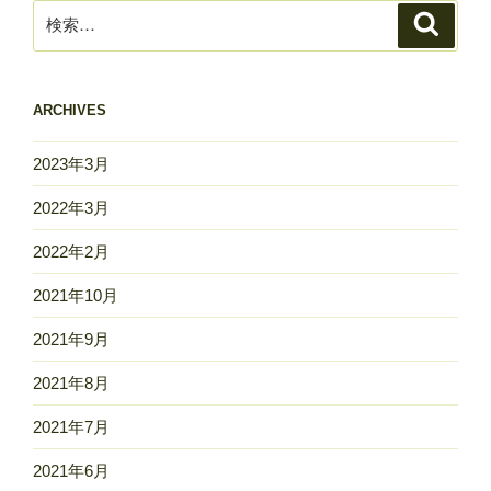
検
検
索
索:
ARCHIVES
2023年3月
2022年3月
2022年2月
2021年10月
2021年9月
2021年8月
2021年7月
2021年6月