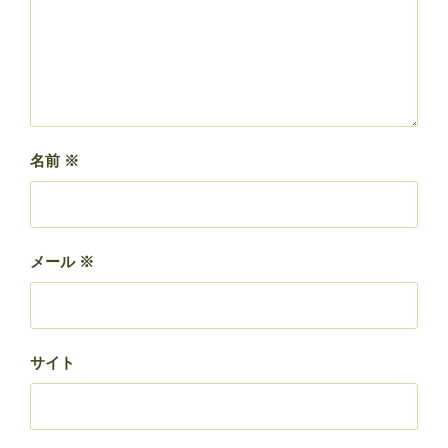
名前
※
メール
※
サイト