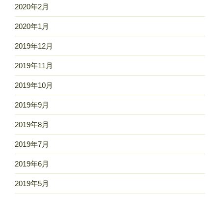
2020年2月
2020年1月
2019年12月
2019年11月
2019年10月
2019年9月
2019年8月
2019年7月
2019年6月
2019年5月