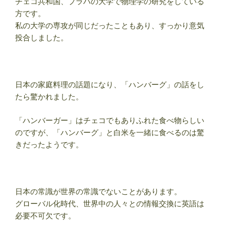
チェコ共和国、プラハの大学で物理学の研究をしている
方です。
私の大学の専攻が同じだったこともあり、すっかり意気
投合しました。
日本の家庭料理の話題になり、「ハンバーグ」の話をし
たら驚かれました。
「ハンバーガー」はチェコでもありふれた食べ物らしい
のですが、「ハンバーグ」と白米を一緒に食べるのは驚
きだったようです。
日本の常識が世界の常識でないことがあります。
グローバル化時代、世界中の人々との情報交換に英語は
必要不可欠です。