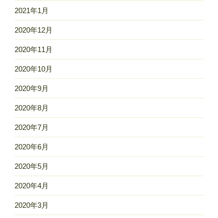
2021年1月
2020年12月
2020年11月
2020年10月
2020年9月
2020年8月
2020年7月
2020年6月
2020年5月
2020年4月
2020年3月