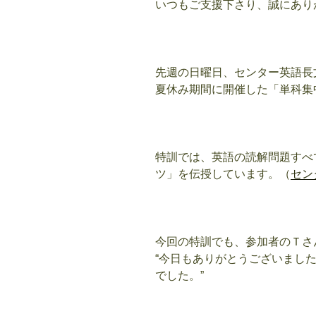
いつもご支援下さり、誠にあり
先週の日曜日、センター英語長
夏休み期間に開催した「単科集
特訓では、英語の読解問題すべ
ツ」を伝授しています。（
セン
今回の特訓でも、参加者のＴさ
“今日もありがとうございまし
でした。”