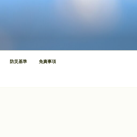
防災基準
免責事項