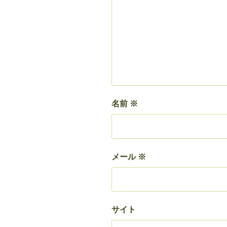
名前
※
メール
※
サイト