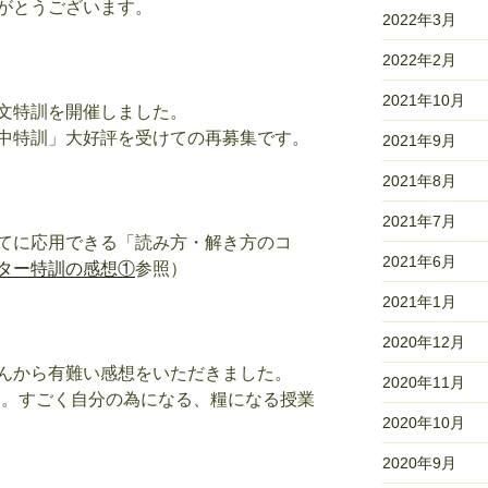
がとうございます。
2022年3月
2022年2月
2021年10月
文特訓を開催しました。
中特訓」大好評を受けての再募集です。
2021年9月
2021年8月
2021年7月
てに応用できる「読み方・解き方のコ
2021年6月
ター特訓の感想①
参照）
2021年1月
2020年12月
んから有難い感想をいただきました。
2020年11月
た。すごく自分の為になる、糧になる授業
2020年10月
2020年9月