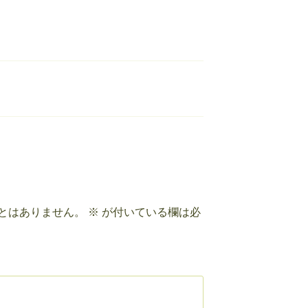
とはありません。
※
が付いている欄は必