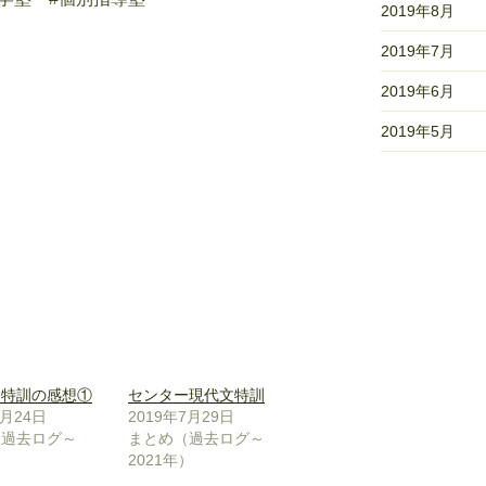
2019年8月
2019年7月
2019年6月
2019年5月
ー特訓の感想①
センター現代文特訓
7月24日
2019年7月29日
（過去ログ～
まとめ（過去ログ～
）
2021年）