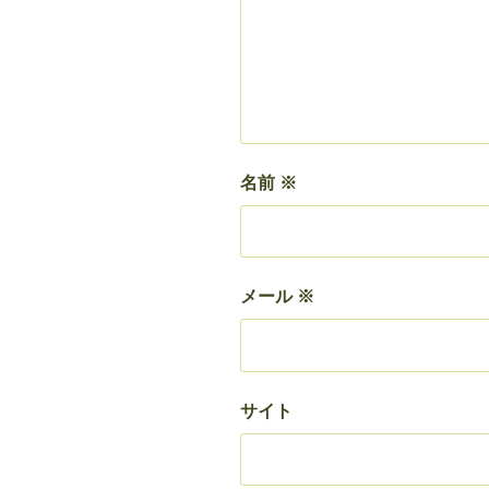
名前
※
メール
※
サイト