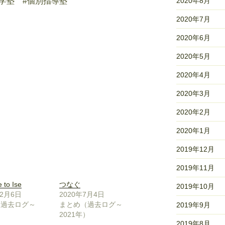
進学塾 #個別指導塾
2020年8月
2020年7月
2020年6月
2020年5月
2020年4月
2020年3月
2020年2月
2020年1月
2019年12月
2019年11月
 to Ise
つなぐ
2019年10月
12月6日
2020年7月4日
（過去ログ～
まとめ（過去ログ～
2019年9月
）
2021年）
2019年8月