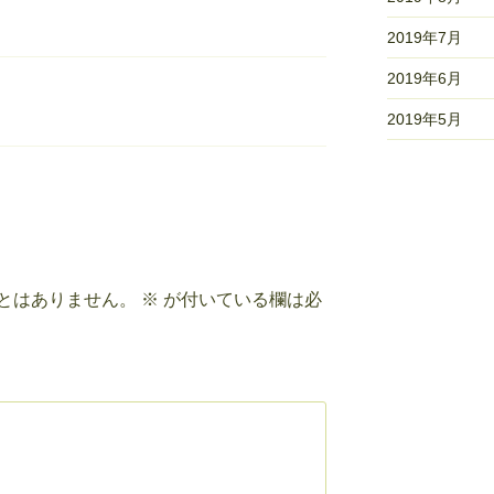
2019年7月
2019年6月
2019年5月
とはありません。
※
が付いている欄は必