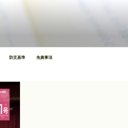
防災基準
免責事項