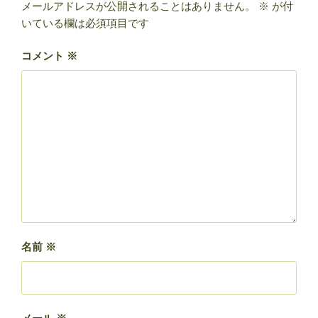
メールアドレスが公開されることはありません。
※
が付
いている欄は必須項目です
コメント
※
名前
※