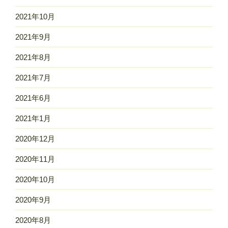
2021年10月
2021年9月
2021年8月
2021年7月
2021年6月
2021年1月
2020年12月
2020年11月
2020年10月
2020年9月
2020年8月