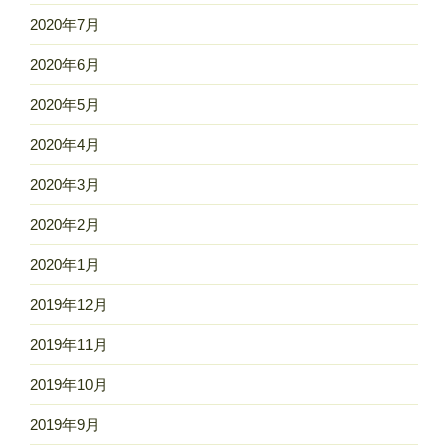
2020年7月
2020年6月
2020年5月
2020年4月
2020年3月
2020年2月
2020年1月
2019年12月
2019年11月
2019年10月
2019年9月