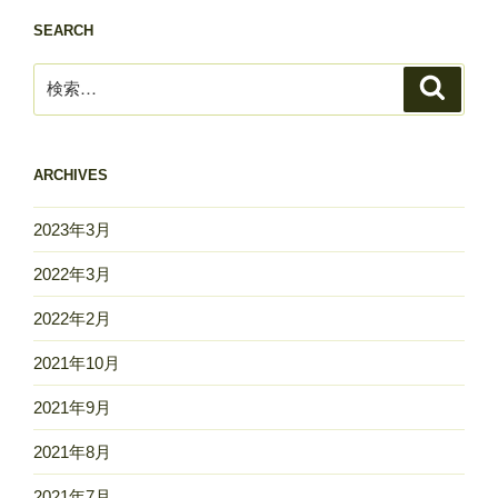
SEARCH
検
検
索
索:
ARCHIVES
2023年3月
2022年3月
2022年2月
2021年10月
2021年9月
2021年8月
2021年7月