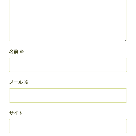
名前
※
メール
※
サイト