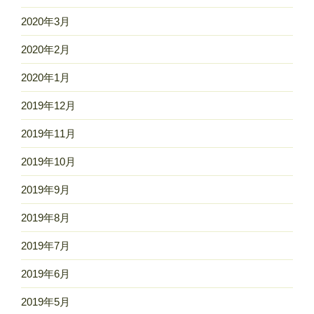
2020年3月
2020年2月
2020年1月
2019年12月
2019年11月
2019年10月
2019年9月
2019年8月
2019年7月
2019年6月
2019年5月