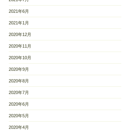
2021年6月
2021年1月
2020年12月
2020年11月
2020年10月
2020年9月
2020年8月
2020年7月
2020年6月
2020年5月
2020年4月