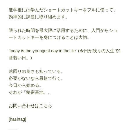
進学後には学んだショートカットキーをフルに使って、
効率的に課題に取り組めます。
限られた時間を最大限に活用するために、入門からショ
ートカットキーを身につけることは大切。
Today is the youngest day in the life. (今日が残りの人生で1
番若い日。)
遠回りの良さも知っている。
必要がないなら最短で行く。
今日から始める。
それが『秘密基地』。
お問い合わせはこちら
[hashtag]