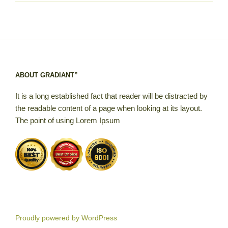
ABOUT GRADIANT”
It is a long established fact that reader will be distracted by
the readable content of a page when looking at its layout.
The point of using Lorem Ipsum
Proudly powered by WordPress