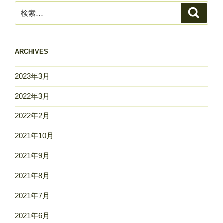
検
検
索
索:
ARCHIVES
2023年3月
2022年3月
2022年2月
2021年10月
2021年9月
2021年8月
2021年7月
2021年6月