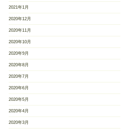
2021年1月
2020年12月
2020年11月
2020年10月
2020年9月
2020年8月
2020年7月
2020年6月
2020年5月
2020年4月
2020年3月