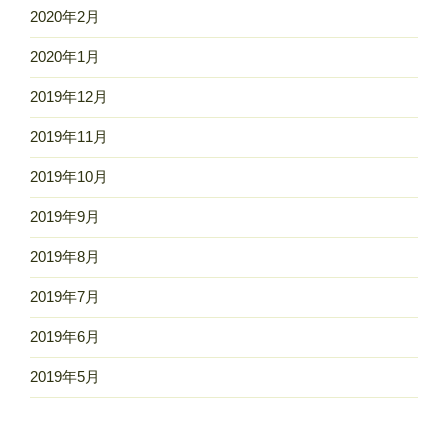
2020年2月
2020年1月
2019年12月
2019年11月
2019年10月
2019年9月
2019年8月
2019年7月
2019年6月
2019年5月