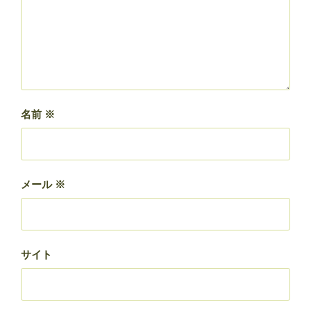
名前
※
メール
※
サイト