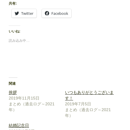
共有:
Twitter
Facebook
いいね:
読み込み中…
関連
挨拶
いつもありがとうございま
2019年11月15日
す！
まとめ（過去ログ～2021
2019年7月5日
年）
まとめ（過去ログ～2021
年）
結婚記念日