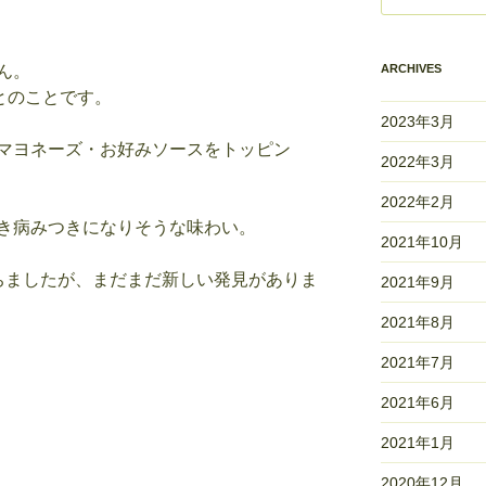
ん。
ARCHIVES
とのことです。
2023年3月
マヨネーズ・お好みソースをトッピン
2022年3月
2022年2月
き病みつきになりそうな味わい。
2021年10月
ちましたが、まだまだ新しい発見がありま
2021年9月
2021年8月
2021年7月
2021年6月
2021年1月
2020年12月