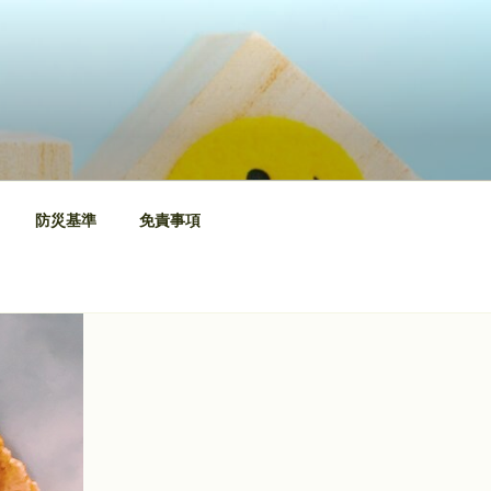
防災基準
免責事項