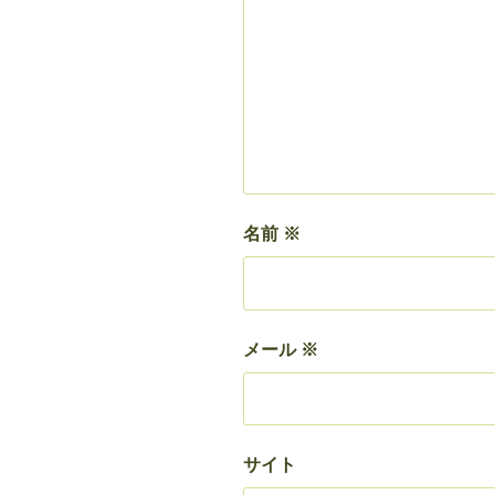
名前
※
メール
※
サイト