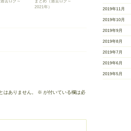
（過去ログ～
まとめ（過去ログ～
）
2021年）
2019年11月
2019年10月
2019年9月
2019年8月
2019年7月
2019年6月
2019年5月
とはありません。
※
が付いている欄は必