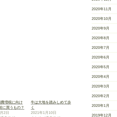
2020年11月
2020年10月
2020年9月
2020年8月
2020年7月
2020年6月
2020年5月
2020年4月
2020年3月
2020年2月
消費増税に向け
牛は大地を踏みしめて歩
2020年1月
税前に買うもの？
く
9月2日
2021年1月10日
2019年12月