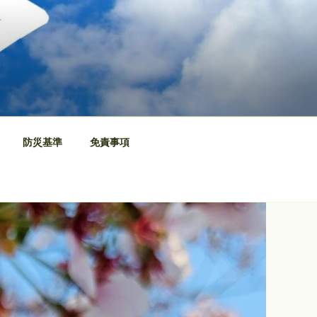
防災基準
免責事項