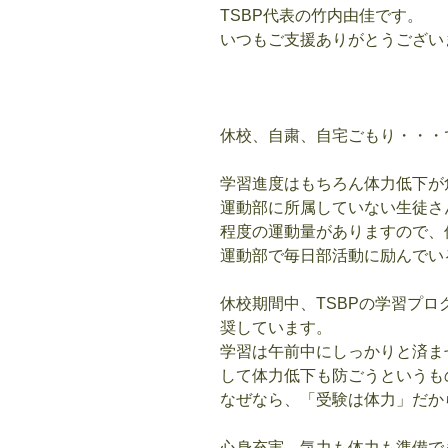
TSBP代表の竹内由佳です。
いつもご支援ありがとうござい
休校、自粛、自宅ごもり・・・
学習進度はもちろん体力低下が
運動部に所属していない生徒さ
程度の運動量がありますので、
運動部で毎日部活動に励んでい
休校期間中、TSBPの学習プ
奨しています。
学習は午前中にしっかりと済ま
して体力低下も防ごうというも
なぜなら、「受験は体力」だか
心身充実、気力も体力も準備で