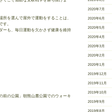
2020年7月
場所を選んで屋外で運動をすることは、
2020年6月
です。
2020年5月
ダーも、毎日運動を欠かさず健康を維持
2020年4月
2020年3月
2020年2月
2020年1月
2019年12月
2019年11月
2019年10月
の前の公園」朝熊山麓公園でのウォーキ
2019年9月
2019年8月