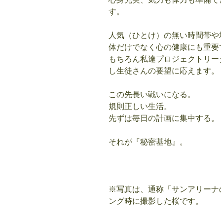
す。
人気（ひとけ）の無い時間帯や
体だけでなく心の健康にも重要
もちろん私達プロジェクトリー
し生徒さんの要望に応えます。
この先長い戦いになる。
規則正しい生活。
先ずは毎日の計画に集中する。
それが『秘密基地』。
※写真は、通称「サンアリーナ
ング時に撮影した桜です。