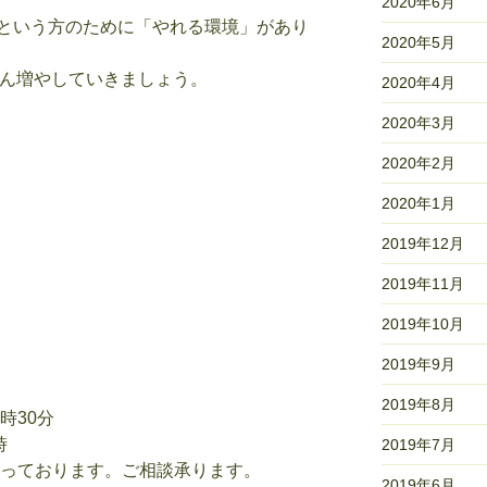
2020年6月
という方のために「やれる環境」があり
2020年5月
どん増やしていきましょう。
2020年4月
2020年3月
2020年2月
2020年1月
2019年12月
2019年11月
2019年10月
2019年9月
2019年8月
時30分
時
2019年7月
行っております。ご相談承ります。
2019年6月