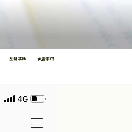
防災基準
免責事項