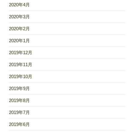
2020年4月
2020年3月
2020年2月
2020年1月
2019年12月
2019年11月
2019年10月
2019年9月
2019年8月
2019年7月
2019年6月