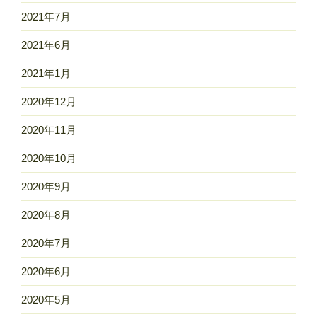
2021年7月
2021年6月
2021年1月
2020年12月
2020年11月
2020年10月
2020年9月
2020年8月
2020年7月
2020年6月
2020年5月