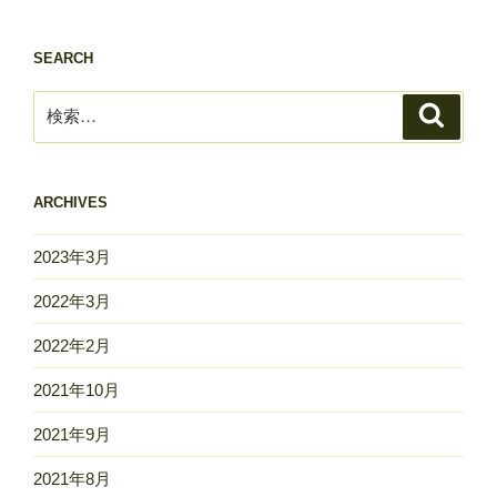
シ
ョ
SEARCH
ン
検
検
索
索:
ARCHIVES
2023年3月
2022年3月
2022年2月
2021年10月
2021年9月
2021年8月