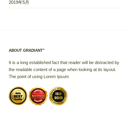
2019年5月
ABOUT GRADIANT”
It is a long established fact that reader will be distracted by
the readable content of a page when looking at its layout.
The point of using Lorem Ipsum