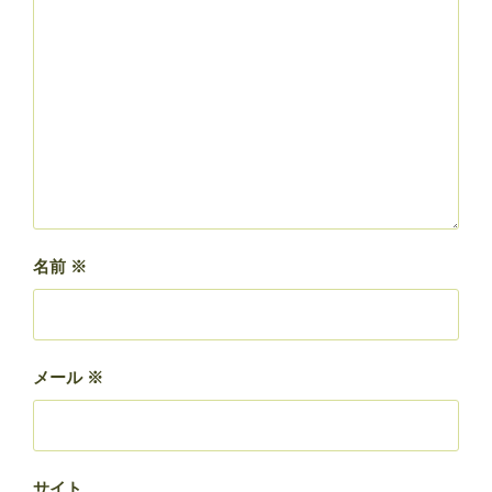
名前
※
メール
※
サイト