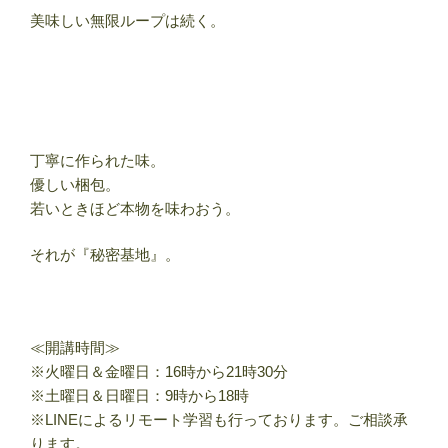
美味しい無限ループは続く。
丁寧に作られた味。
優しい梱包。
若いときほど本物を味わおう。
それが『秘密基地』。
≪開講時間≫
※火曜日＆金曜日：16時から21時30分
※土曜日＆日曜日：9時から18時
※LINEによるリモート学習も行っております。ご相談承
ります。