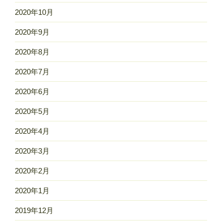
2020年10月
2020年9月
2020年8月
2020年7月
2020年6月
2020年5月
2020年4月
2020年3月
2020年2月
2020年1月
2019年12月