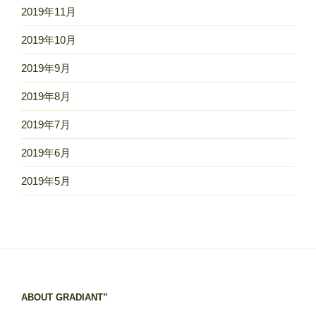
2019年11月
2019年10月
2019年9月
2019年8月
2019年7月
2019年6月
2019年5月
ABOUT GRADIANT”