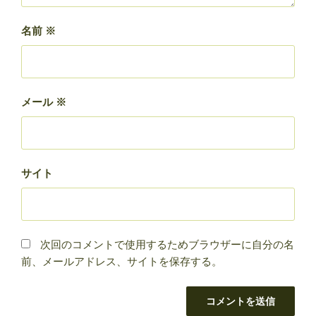
名前
※
メール
※
サイト
次回のコメントで使用するためブラウザーに自分の名
前、メールアドレス、サイトを保存する。