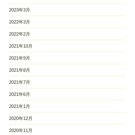
2023年3月
2022年3月
2022年2月
2021年10月
2021年9月
2021年8月
2021年7月
2021年6月
2021年1月
2020年12月
2020年11月