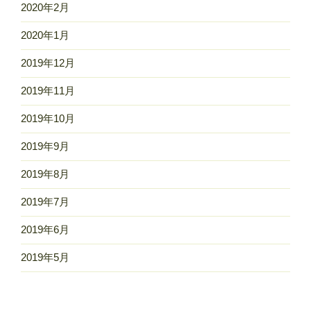
2020年2月
2020年1月
2019年12月
2019年11月
2019年10月
2019年9月
2019年8月
2019年7月
2019年6月
2019年5月