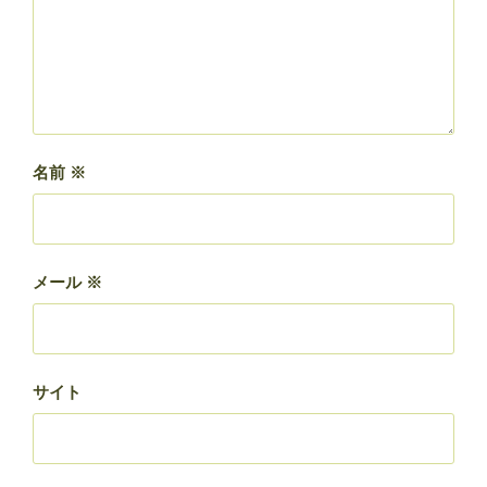
名前
※
メール
※
サイト