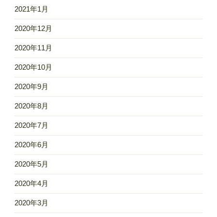
2021年1月
2020年12月
2020年11月
2020年10月
2020年9月
2020年8月
2020年7月
2020年6月
2020年5月
2020年4月
2020年3月