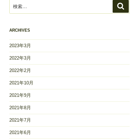
検
検
索
索:
ARCHIVES
2023年3月
2022年3月
2022年2月
2021年10月
2021年9月
2021年8月
2021年7月
2021年6月