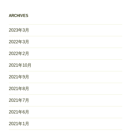
ARCHIVES
2023年3月
2022年3月
2022年2月
2021年10月
2021年9月
2021年8月
2021年7月
2021年6月
2021年1月