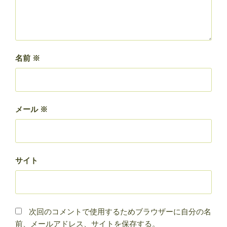
名前
※
メール
※
サイト
次回のコメントで使用するためブラウザーに自分の名
前、メールアドレス、サイトを保存する。