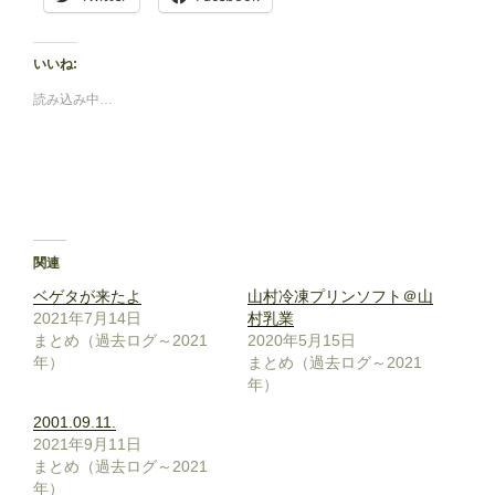
いいね:
読み込み中…
関連
ベゲタが来たよ
山村冷凍プリンソフト＠山
2021年7月14日
村乳業
まとめ（過去ログ～2021
2020年5月15日
年）
まとめ（過去ログ～2021
年）
2001.09.11.
2021年9月11日
まとめ（過去ログ～2021
年）