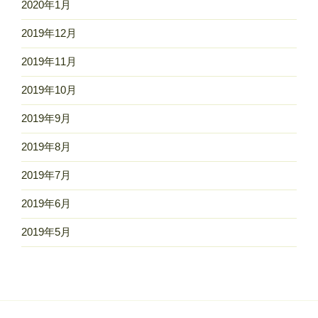
2020年1月
2019年12月
2019年11月
2019年10月
2019年9月
2019年8月
2019年7月
2019年6月
2019年5月