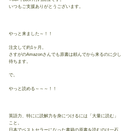
いつもご支援ありがとうございます。
やっと来ました～！！
注文して約1ヶ月。
さすがのAmazonさんでも原書は頼んでから来るのに少し
待ちます。
で。
やっと読める～～～！！
英語力、特にに読解力を身につけるには「大量に読む」
こと。
日本でベストセラーになった書籍の原書を読むのは一石