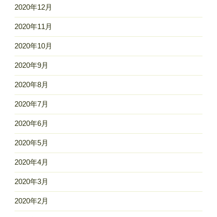
2020年12月
2020年11月
2020年10月
2020年9月
2020年8月
2020年7月
2020年6月
2020年5月
2020年4月
2020年3月
2020年2月