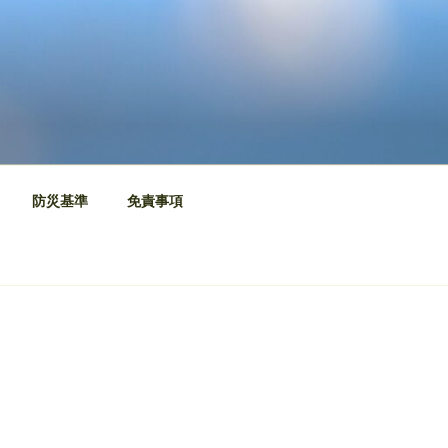
防災基準
免責事項