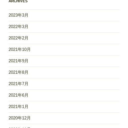
ARCHIVES
2023年3月
2022年3月
2022年2月
2021年10月
2021年9月
2021年8月
2021年7月
2021年6月
2021年1月
2020年12月