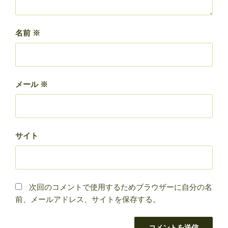
名前
※
メール
※
サイト
次回のコメントで使用するためブラウザーに自分の名
前、メールアドレス、サイトを保存する。