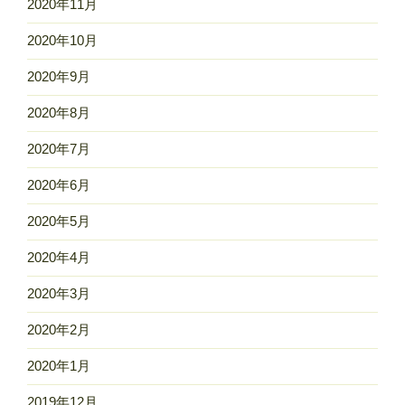
2020年11月
2020年10月
2020年9月
2020年8月
2020年7月
2020年6月
2020年5月
2020年4月
2020年3月
2020年2月
2020年1月
2019年12月