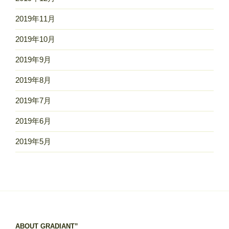
2019年11月
2019年10月
2019年9月
2019年8月
2019年7月
2019年6月
2019年5月
ABOUT GRADIANT”