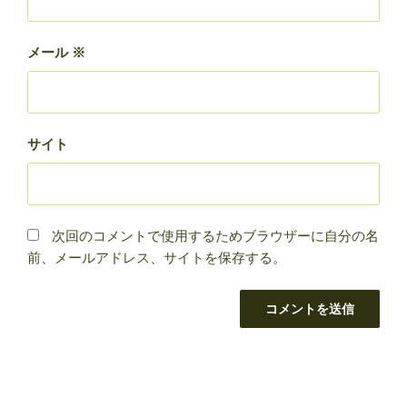
メール
※
サイト
次回のコメントで使用するためブラウザーに自分の名
前、メールアドレス、サイトを保存する。