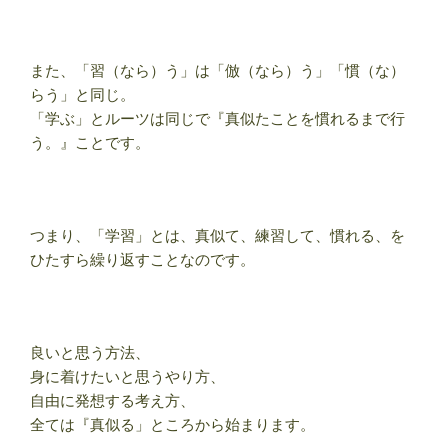
また、「習（なら）う」は「倣（なら）う」「慣（な）
らう」と同じ。
「学ぶ」とルーツは同じで『真似たことを慣れるまで行
う。』ことです。
つまり、「学習」とは、真似て、練習して、慣れる、を
ひたすら繰り返すことなのです。
良いと思う方法、
身に着けたいと思うやり方、
自由に発想する考え方、
全ては『真似る」ところから始まります。