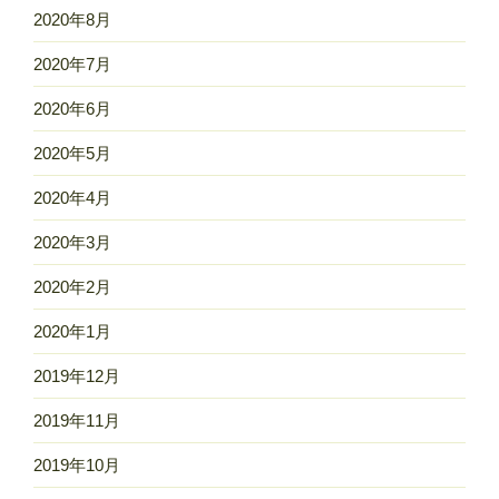
2020年8月
2020年7月
2020年6月
2020年5月
2020年4月
2020年3月
2020年2月
2020年1月
2019年12月
2019年11月
2019年10月