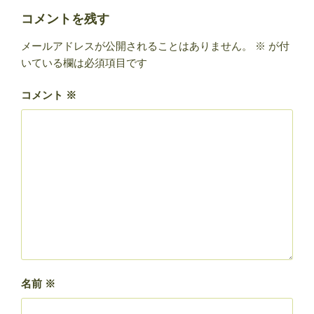
ー
コメントを残す
メールアドレスが公開されることはありません。
※
が付
いている欄は必須項目です
コメント
※
名前
※