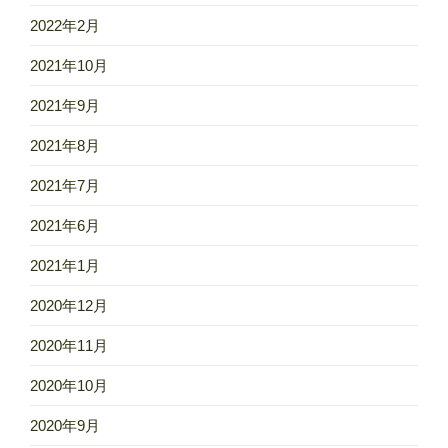
2022年2月
2021年10月
2021年9月
2021年8月
2021年7月
2021年6月
2021年1月
2020年12月
2020年11月
2020年10月
2020年9月