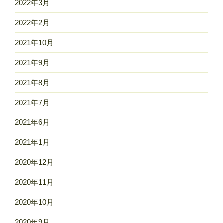
2022年3月
2022年2月
2021年10月
2021年9月
2021年8月
2021年7月
2021年6月
2021年1月
2020年12月
2020年11月
2020年10月
2020年9月