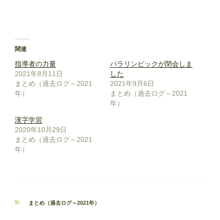
関連
指導者の力量
パラリンピックが閉会しま
2021年8月11日
した
まとめ（過去ログ～2021
2021年9月6日
年）
まとめ（過去ログ～2021
年）
漢字学習
2020年10月29日
まとめ（過去ログ～2021
年）
カ
まとめ（過去ログ～2021年）
テ