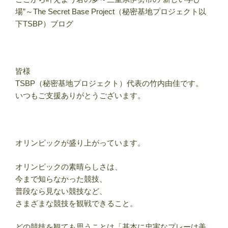
場”～The Secret Base Project（秘密基地プロジェクト以
下TSBP）ブログ
皆様
TSBP（秘密基地プロジェクト）代表の竹内由佳です。
いつもご支援ありがとうございます。
オリンピックが盛り上がっています。
オリンピックの素晴らしさは、
今まで知らなかった競技、
普段なら見ない競技など、
さまざまな競技を観戦できること。
どの競技を観ても思うことは「基本に忠実なプレーは美