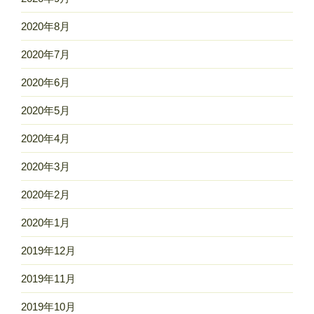
2020年8月
2020年7月
2020年6月
2020年5月
2020年4月
2020年3月
2020年2月
2020年1月
2019年12月
2019年11月
2019年10月