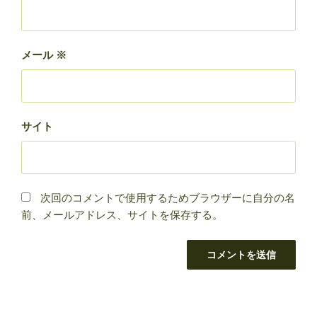
メール
※
サイト
次回のコメントで使用するためブラウザーに自分の名
前、メールアドレス、サイトを保存する。