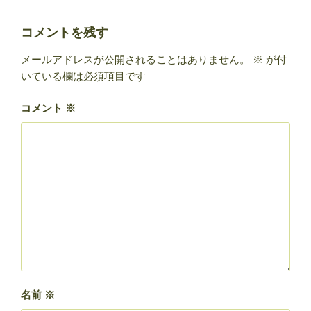
ゴ
リ
ー
コメントを残す
メールアドレスが公開されることはありません。
※
が付
いている欄は必須項目です
コメント
※
名前
※