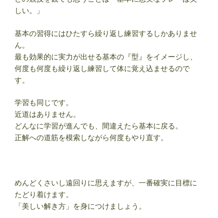
しい。」
基本の習得にはひたすら繰り返し練習するしかありませ
ん。
最も効果的に実力が出せる基本の『型』をイメージし、
何度も何度も繰り返し練習して体に覚え込ませるので
す。
学習も同じです。
近道はありません。
どんなに学習が進んでも、間違えたら基本に戻る。
正解への道筋を模索しながら何度もやり直す。
めんどくさいし遠回りに思えますが、一番確実に目標に
たどり着けます。
「美しい解き方」を身につけましょう。