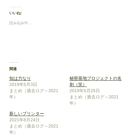
いいね:
読み込み中…
関連
知は力なり
秘密基地プロジェクトの名
2019年5月3日
刺（笑）
まとめ（過去ログ～2021
2019年5月25日
年）
まとめ（過去ログ～2021
年）
新しいプリンター
2021年8月24日
まとめ（過去ログ～2021
年）