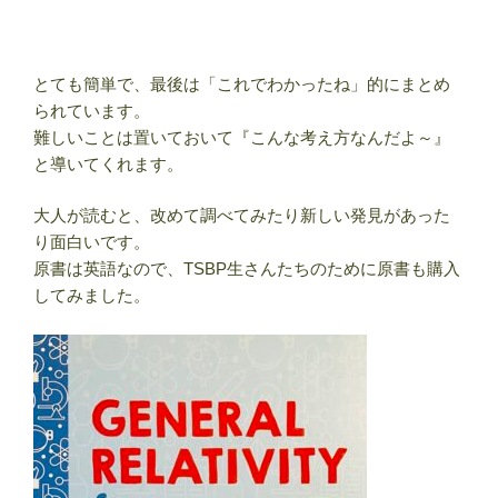
とても簡単で、最後は「これでわかったね」的にまとめ
られています。
難しいことは置いておいて『こんな考え方なんだよ～』
と導いてくれます。
大人が読むと、改めて調べてみたり新しい発見があった
り面白いです。
原書は英語なので、TSBP生さんたちのために原書も購入
してみました。