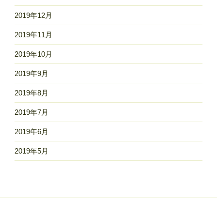
2019年12月
2019年11月
2019年10月
2019年9月
2019年8月
2019年7月
2019年6月
2019年5月