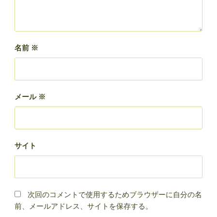
名前
※
メール
※
サイト
次回のコメントで使用するためブラウザーに自分の名
前、メールアドレス、サイトを保存する。