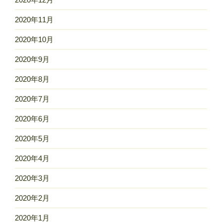
2020年11月
2020年10月
2020年9月
2020年8月
2020年7月
2020年6月
2020年5月
2020年4月
2020年3月
2020年2月
2020年1月