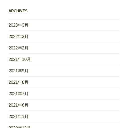
ARCHIVES
2023年3月
2022年3月
2022年2月
2021年10月
2021年9月
2021年8月
2021年7月
2021年6月
2021年1月
2020年12月