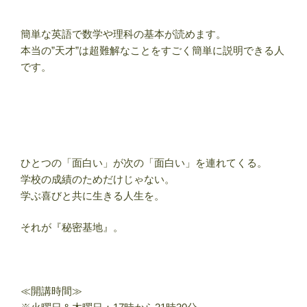
簡単な英語で数学や理科の基本が読めます。
本当の”天才”は超難解なことをすごく簡単に説明できる人
です。
ひとつの「面白い」が次の「面白い」を連れてくる。
学校の成績のためだけじゃない。
学ぶ喜びと共に生きる人生を。
それが『秘密基地』。
≪開講時間≫