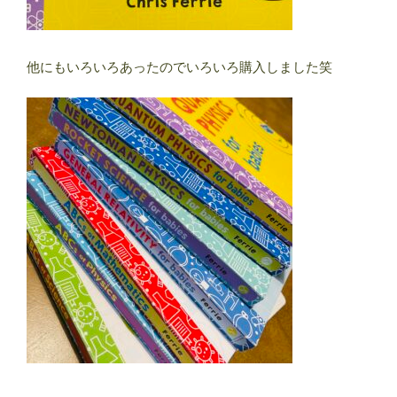
他にもいろいろあったのでいろいろ購入しました笑