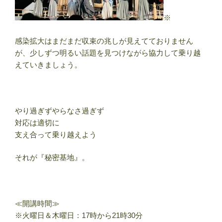
※
感染拡大はまだまだ収束の兆しが見えてておりません
が、少しずつ明るい話題を見つけながら協力して乗り越
えていきましょう。
やり過ぎずやらなさ過ぎず
対応は適切に
支え合って乗り越えよう
それが『秘密基地』。
≪開講時間≫
※火曜日＆木曜日：17時から21時30分