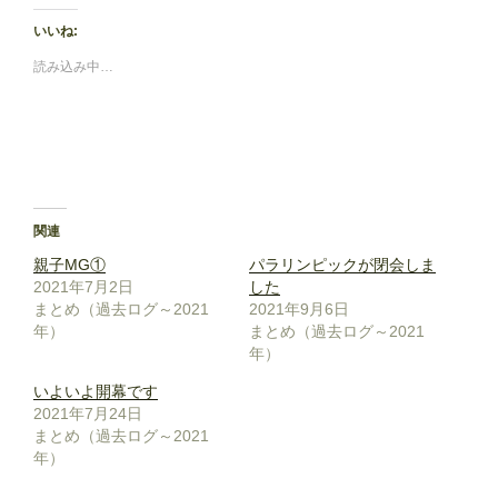
いいね:
読み込み中…
関連
親子MG①
パラリンピックが閉会しま
2021年7月2日
した
まとめ（過去ログ～2021
2021年9月6日
年）
まとめ（過去ログ～2021
年）
いよいよ開幕です
2021年7月24日
まとめ（過去ログ～2021
年）