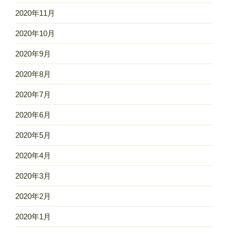
2020年11月
2020年10月
2020年9月
2020年8月
2020年7月
2020年6月
2020年5月
2020年4月
2020年3月
2020年2月
2020年1月