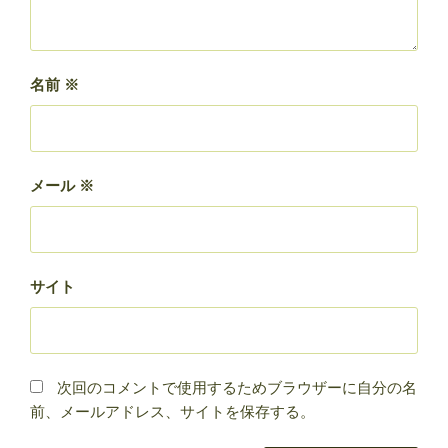
名前
※
メール
※
サイト
次回のコメントで使用するためブラウザーに自分の名
前、メールアドレス、サイトを保存する。