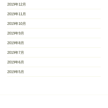
2019年12月
2019年11月
2019年10月
2019年9月
2019年8月
2019年7月
2019年6月
2019年5月