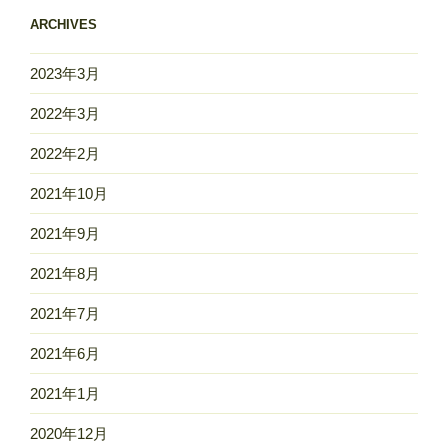
ARCHIVES
2023年3月
2022年3月
2022年2月
2021年10月
2021年9月
2021年8月
2021年7月
2021年6月
2021年1月
2020年12月