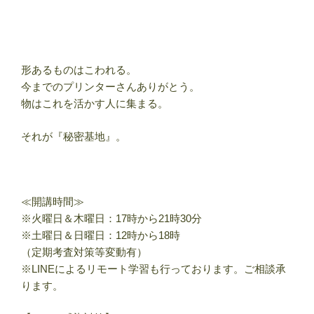
形あるものはこわれる。
今までのプリンターさんありがとう。
物はこれを活かす人に集まる。
それが『秘密基地』。
≪開講時間≫
※火曜日＆木曜日：17時から21時30分
※土曜日＆日曜日：12時から18時
（定期考査対策等変動有）
※LINEによるリモート学習も行っております。ご相談承
ります。