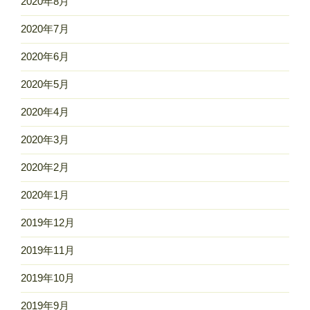
2020年8月
2020年7月
2020年6月
2020年5月
2020年4月
2020年3月
2020年2月
2020年1月
2019年12月
2019年11月
2019年10月
2019年9月