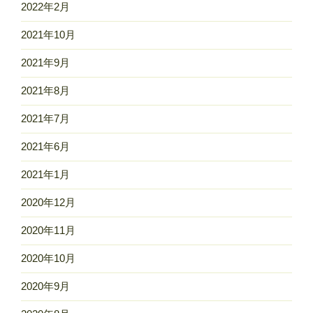
2022年2月
2021年10月
2021年9月
2021年8月
2021年7月
2021年6月
2021年1月
2020年12月
2020年11月
2020年10月
2020年9月