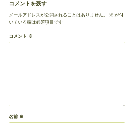
ー
コメントを残す
メールアドレスが公開されることはありません。
※
が付
いている欄は必須項目です
コメント
※
名前
※