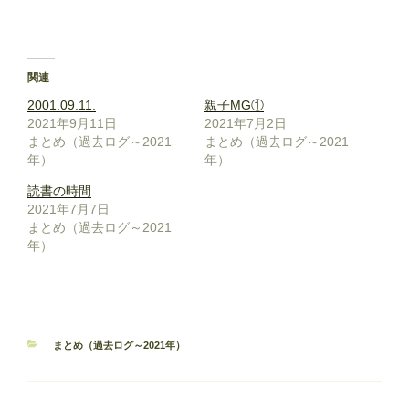
関連
2001.09.11.
親子MG①
2021年9月11日
2021年7月2日
まとめ（過去ログ～2021
まとめ（過去ログ～2021
年）
年）
読書の時間
2021年7月7日
まとめ（過去ログ～2021
年）
カ
まとめ（過去ログ～2021年）
テ
ゴ
リ