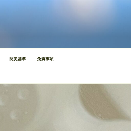
防災基準
免責事項