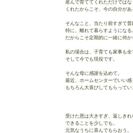
産んで育ててくれただけではな
くれたからこそ、今の自分があ
そんなこと、当たり前すぎて普
特に、離れて暮らすようになる
だからこそ定期的に一緒に何か
私の場合は、子育ても家事も全
そして今でも現役です。
そんな母に感謝を込めて。
最近、ホームセンターでいい感
もちろん大喜びしてもらってい
受けた恩は大きすぎ、返しきれ
できることを少しでも。
元気なうちに喜んでもらおう。