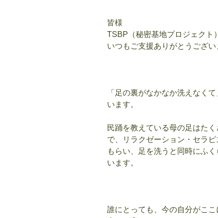
皆様
TSBP（秘密基地プロジェクト
いつもご支援ありがとうござい
「足の裏がなかなか洗えなくて
います。
民踊を教えている母の足はたく
で、リラクゼーション・セラピ
もらい、足を洗うと同時にふく
います。
誰にとっても、今の自分がここ