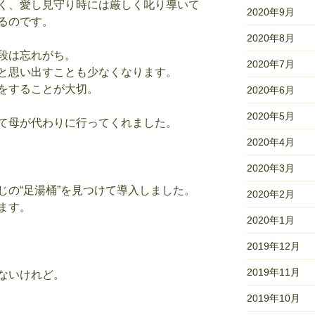
く、愛し見守り時には厳しく叱り導いて
2020年9月
るのです。
2020年8月
段は忘れがち。
2020年7月
と思い出すことも少なくなります。
をすることが大切。
2020年6月
2020年5月
て母が代わりに行ってくれました。
2020年4月
2020年3月
じの“足湯桶”を見つけて導入しました。
2020年2月
ます。
2020年1月
2019年12月
2019年11月
ないけれど。
2019年10月