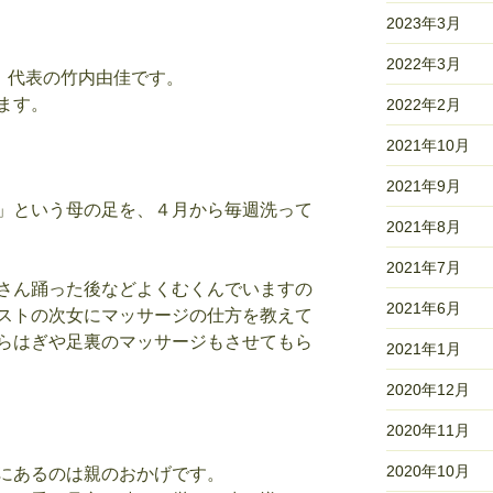
2023年3月
2022年3月
）代表の竹内由佳です。
ます。
2022年2月
2021年10月
2021年9月
」という母の足を、４月から毎週洗って
2021年8月
2021年7月
さん踊った後などよくむくんでいますの
2021年6月
ストの次女にマッサージの仕方を教えて
らはぎや足裏のマッサージもさせてもら
2021年1月
2020年12月
2020年11月
2020年10月
にあるのは親のおかげです。