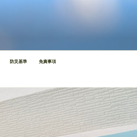
防災基準
免責事項