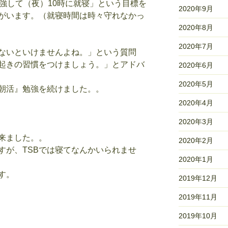
強して（夜）10時に就寝」という目標を
2020年9月
がいます。（就寝時間は時々守れなかっ
2020年8月
2020年7月
ないといけませんよね。」という質問
起きの習慣をつけましょう。」とアドバ
2020年6月
2020年5月
朝活』勉強を続けました。。
2020年4月
2020年3月
来ました。。
2020年2月
すが、TSBでは寝てなんかいられませ
2020年1月
す。
2019年12月
2019年11月
2019年10月