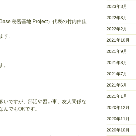
2023年3月
2022年3月
 Base 秘密基地 Project）代表の竹内由佳
2022年2月
ます。
2021年10月
2021年9月
2021年8月
す。
2021年7月
2021年6月
2021年1月
多いですが、部活や習い事、友人関係な
2020年12月
なんでもOKです。
2020年11月
2020年10月