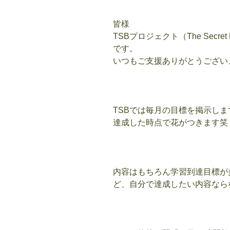
皆様
TSBプロジェクト（The Secret
です。
いつもご支援ありがとうござい
TSBでは毎月の目標を掲示しま
達成した時点で花がつきます笑
内容はもちろん学習到達目標が
ど、自分で達成したい内容なら