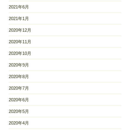
2021年6月
2021年1月
2020年12月
2020年11月
2020年10月
2020年9月
2020年8月
2020年7月
2020年6月
2020年5月
2020年4月