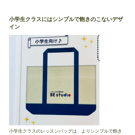
小学生クラスにはシンプルで飽きのこないデザ
イン
小学生クラスのレッスンバッグは、よりシンプルで飽き