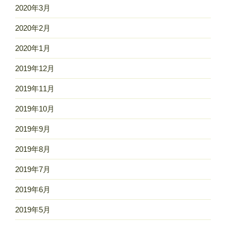
2020年3月
2020年2月
2020年1月
2019年12月
2019年11月
2019年10月
2019年9月
2019年8月
2019年7月
2019年6月
2019年5月