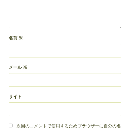
名前
※
メール
※
サイト
次回のコメントで使用するためブラウザーに自分の名