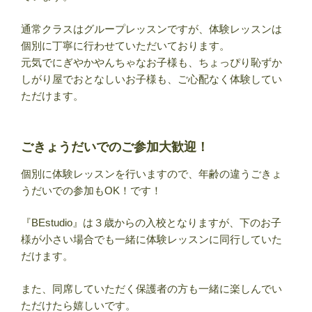
通常クラスはグループレッスンですが、体験レッスンは
個別に丁寧に行わせていただいております。
元気でにぎやかやんちゃなお子様も、ちょっぴり恥ずか
しがり屋でおとなしいお子様も、ご心配なく体験してい
ただけます。
ごきょうだいでのご参加大歓迎！
個別に体験レッスンを行いますので、年齢の違うごきょ
うだいでの参加もOK！です！
『BEstudio』は３歳からの入校となりますが、下のお子
様が小さい場合でも一緒に体験レッスンに同行していた
だけます。
また、同席していただく保護者の方も一緒に楽しんでい
ただけたら嬉しいです。