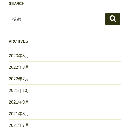
SEARCH
検
検
索
索:
ARCHIVES
2023年3月
2022年3月
2022年2月
2021年10月
2021年9月
2021年8月
2021年7月