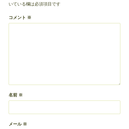
いている欄は必須項目です
コメント
※
名前
※
メール
※