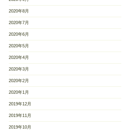
2020年8月
2020年7月
2020年6月
2020年5月
2020年4月
2020年3月
2020年2月
2020年1月
2019年12月
2019年11月
2019年10月