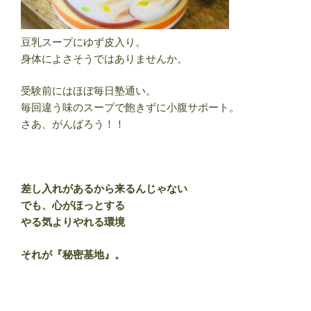
豆乳スープにゆず皮入り。
身体によさそうではありませんか。
受験前にはほぼ毎日塾通い。
毎回違う味のスープで飽きずに小腹サポート。
さあ、がんばろう！！
差し入れがあるから来るんじゃない
でも、心がほっとする
やる気よりやれる環境
それが『秘密基地』。