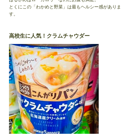
とくにこの「わかめと野菜」は最もヘルシー感がありま
す。
高校生に人気！クラムチャウダー