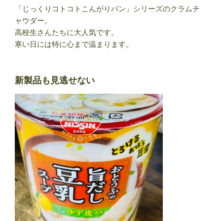
「じっくりコトコトこんがりパン」シリーズのクラムチ
ャウダー。
高校生さんたちに大人気です。
寒い日には特に心まで温まります。
新製品も見逃せない