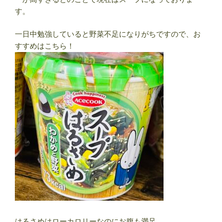
す。
一日中勉強していると野菜不足になりがちですので、お
すすめはこちら！
はるさめはローカロリーなのにお腹も満足。