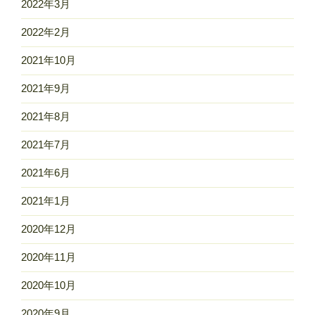
2022年3月
2022年2月
2021年10月
2021年9月
2021年8月
2021年7月
2021年6月
2021年1月
2020年12月
2020年11月
2020年10月
2020年9月