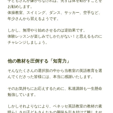
子どもさんが嫌がらなければ、先ずは体を動かすことを
お勧めします。
体操教室、スイミング、ダンス、サッカー、空手など、
年少さんから習えるようです。
しかし、無理やり始めさせるのは逆効果です。
体験レッスンが楽しみでしかたがない！と思えるものに
チャレンジしましょう。
他の教材を圧倒する「知育力」
そんなたくさんの選択肢の中から当教室の英語教育を選
んでくださった皆様には、本当に感謝いたします。
そのお気持ちにお応えするために、私達講師も一生懸命
勉強しています。
しかしそれよりなにより、ベネッセ英語教室の教材の素
晴らしさが子どもさんたちの興味を引き付けて離しませ