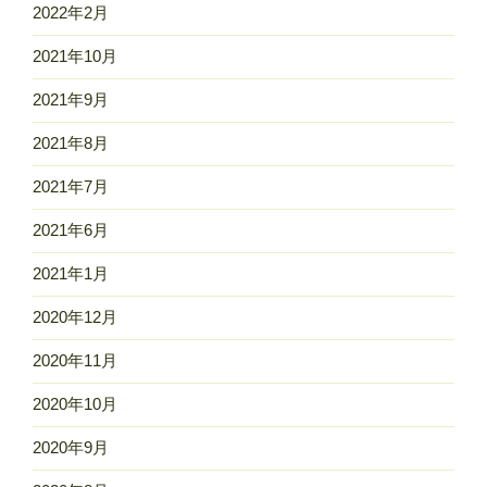
2022年2月
2021年10月
2021年9月
2021年8月
2021年7月
2021年6月
2021年1月
2020年12月
2020年11月
2020年10月
2020年9月