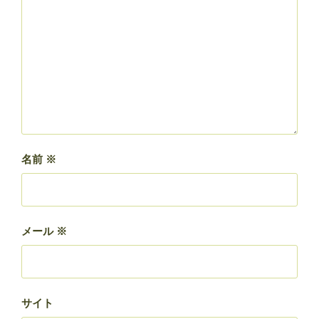
名前
※
メール
※
サイト