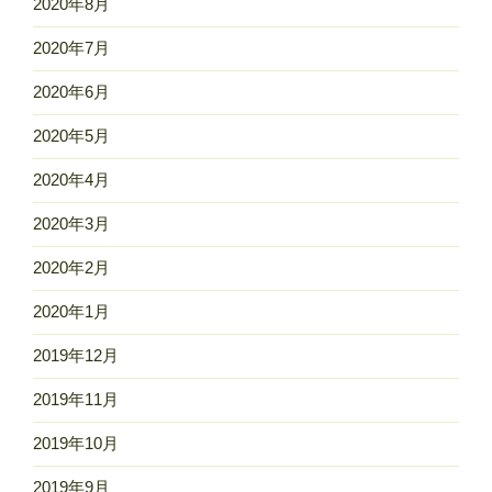
2020年8月
2020年7月
2020年6月
2020年5月
2020年4月
2020年3月
2020年2月
2020年1月
2019年12月
2019年11月
2019年10月
2019年9月