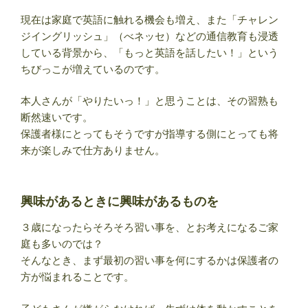
現在は家庭で英語に触れる機会も増え、また「チャレン
ジイングリッシュ」（べネッセ）などの通信教育も浸透
している背景から、「もっと英語を話したい！」という
ちびっこが増えているのです。
本人さんが「やりたいっ！」と思うことは、その習熟も
断然速いです。
保護者様にとってもそうですが指導する側にとっても将
来が楽しみで仕方ありません。
興味があるときに興味があるものを
３歳になったらそろそろ習い事を、とお考えになるご家
庭も多いのでは？
そんなとき、まず最初の習い事を何にするかは保護者の
方が悩まれることです。